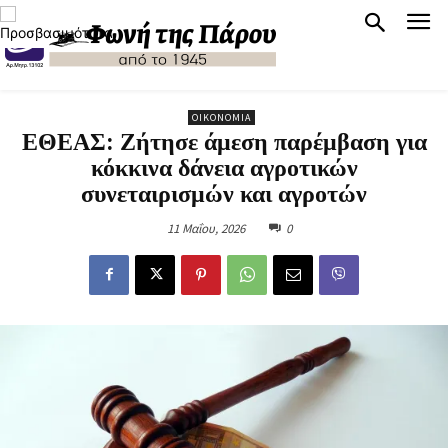
ΟΙΚΟΝΟΜΊΑ
ΕΘΕΑΣ: Ζήτησε άμεση παρέμβαση για
κόκκινα δάνεια αγροτικών
συνεταιρισμών και αγροτών
11 Μαΐου, 2026
0