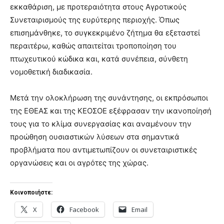
εκκαθάριση, με προτεραιότητα στους Αγροτικούς
Συνεταιρισμούς της ευρύτερης περιοχής. Όπως
επισημάνθηκε, το συγκεκριμένο ζήτημα θα εξεταστεί
περαιτέρω, καθώς απαιτείται τροποποίηση του
πτωχευτικού κώδικα και, κατά συνέπεια, σύνθετη
νομοθετική διαδικασία.
Μετά την ολοκλήρωση της συνάντησης, οι εκπρόσωποι
της ΕΘΕΑΣ και της ΚΕΟΣΟΕ εξέφρασαν την ικανοποίησή
τους για το κλίμα συνεργασίας και αναμένουν την
προώθηση ουσιαστικών λύσεων στα σημαντικά
προβλήματα που αντιμετωπίζουν οι συνεταιριστικές
οργανώσεις και οι αγρότες της χώρας.
Κοινοποιήστε:
X
Facebook
Email