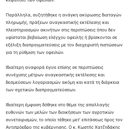
Παράλληλα, συζητήθηκε η ανάγκη ακύρωσης διαταγών
πληρωμής, πράξεων αναγκαστικής εκτέλεσης και
πλειστηριασμών ακινήτων στις περιπτώσεις όπου δεν
υφίσταται βεβαίωση ελέγχου οφειλής ή βρίσκονται σε
εξέλιξη διαπραγματεύσεις με τον διαχειριστή πιστώσεων
για τη ρύθμιση των οφειλών.
Ιδιαίτερη αναφορά έγινε επίσης σε περιπτώσεις
συνέχισης μέτρων αναγκαστικής εκτέλεσης και
δεσμεύσεων λογαριασμών ακόμη και κατά τη διάρκεια
των σχετικών διαπραγματεύσεων.
Ιδιαίτερη έμφαση δόθηκε στο θέμα της απαλλαγής
ευθυνών των μελών των διοικήσεων των αγροτικών
συνεταιρισμών, το οποίο τέθηκε μετ’ επιτάσεως προς τον
Αντιπρόεδρο της κυβέρνησης. Ο κ. Κωστής Χατζηδάκης