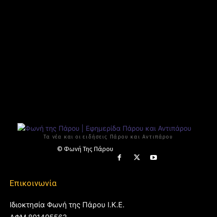
Τα νέα και οι ειδήσεις Πάρου και Αντιπάρου
© Φωνή Της Πάρου
Επικοινωνία
Ιδιοκτησία Φωνή της Πάρου Ι.Κ.Ε.