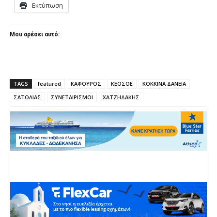
Εκτύπωση
Μου αρέσει αυτό:
TAGS
featured
ΚΑΦΟΥΡΟΣ
ΚΕΟΣΟΕ
ΚΟΚΚΙΝΑ ΔΑΝΕΙΑ
ΣΑΤΟΛΙΑΣ
ΣΥΝΕΤΑΙΡΙΣΜΟΙ
ΧΑΤΖΗΔΑΚΗΣ