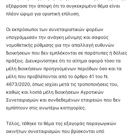
εξέφρασε την άποψη ότι το συγκεκριμένο θέμα είναι
πλέον ώριμο για οριστική επίλυση.
Οι εκπρόσωποι των συνεταιριστικών φορέων
υπογράμμισαν την ανάγκη μόνιμης και σαφούς
νομοθετικής ρύθμισης για την απαλλαγή ευθυνών
διοικήσεων που δεν εμπλέκονται σε παράτυπες ή δόλιες
πράξεις. Διευκρινίστηκε ότι το αίτημα αφορά τόσο τα
μέλη διοικήσεων προηγούμενων περιόδων όσο και τα
μέλη που προβλέπονται από το άρθρο 41 του Ν.
4673/2020, όπως ισχύει μετά τις τροποποιήσεις του,
καθώς και λοιπά μέλη διοικήσεων Αγροτικών
Συνεταιρισμών και συνδεδεμένων εταιρειών που δεν
εμπίπτουν στις ανωτέρω κατηγορίες.
Τέλος, τέθηκε το θέμα της εξαγοράς παραγωγικών
ακινήτων συνεταιρισμών που βρίσκονται υπό