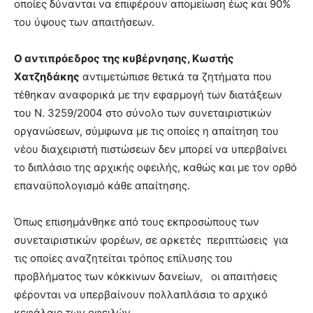
οποίες δύνανται να επιφέρουν απομείωση έως και 90%
του ύψους των απαιτήσεων.
Ο αντιπρόεδρος της κυβέρνησης, Κωστής
Χατζηδάκης
αντιμετώπισε θετικά τα ζητήματα που
τέθηκαν αναφορικά με την εφαρμογή των διατάξεων
του Ν. 3259/2004 στο σύνολο των συνεταιριστικών
οργανώσεων, σύμφωνα με τις οποίες η απαίτηση του
νέου διαχειριστή πιστώσεων δεν μπορεί να υπερβαίνει
το διπλάσιο της αρχικής οφειλής, καθώς και με τον ορθό
επαναϋπολογισμό κάθε απαίτησης.
Όπως επισημάνθηκε από τους εκπροσώπους των
συνεταιριστικών φορέων, σε αρκετές περιπτώσεις για
τις οποίες αναζητείται τρόπος επίλυσης του
προβλήματος των κόκκινων δανείων, οι απαιτήσεις
φέρονται να υπερβαίνουν πολλαπλάσια το αρχικό
κεφάλαιο των οφειλών.