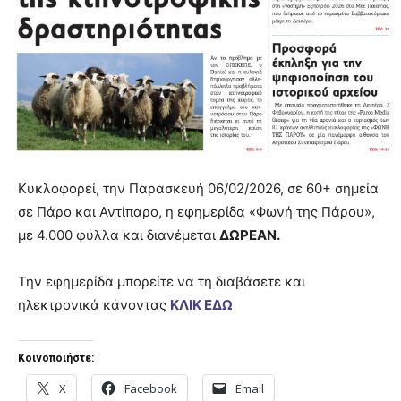
Κυκλοφορεί, την Παρασκευή 06/02/2026, σε 60+ σημεία
σε Πάρο και Αντίπαρο, η εφημερίδα «Φωνή της Πάρου»,
με 4.000 φύλλα και διανέμεται
ΔΩΡΕΑΝ.
Την εφημερίδα μπορείτε να τη διαβάσετε και
ηλεκτρονικά κάνοντας
ΚΛΙΚ ΕΔΩ
Κοινοποιήστε:
X
Facebook
Email