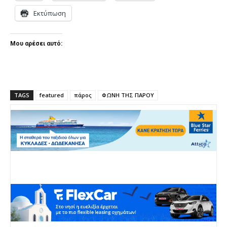
Εκτύπωση
Μου αρέσει αυτό:
TAGS
featured
πάρος
ΦΩΝΗ ΤΗΣ ΠΑΡΟΥ