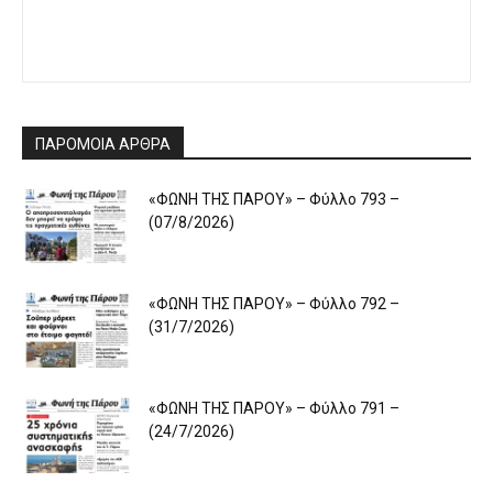
ΠΑΡΟΜΟΙΑ ΑΡΘΡΑ
«ΦΩΝΗ ΤΗΣ ΠΑΡΟΥ» – Φύλλο 793 –
(07/8/2026)
«ΦΩΝΗ ΤΗΣ ΠΑΡΟΥ» – Φύλλο 792 –
(31/7/2026)
«ΦΩΝΗ ΤΗΣ ΠΑΡΟΥ» – Φύλλο 791 –
(24/7/2026)