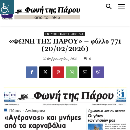
ΈΝΤΥΠΗ ΈΚΔΟΣΗ ΑΠΌ 741
«ΦΩΝΗ ΤΗΣ ΠΑΡΟΥ» – φύλλο 771
(20/02/2026)
20 Φεβρουαρίου, 2026
0