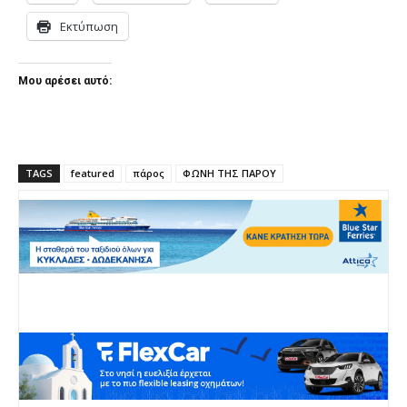
Εκτύπωση
Μου αρέσει αυτό:
TAGS
featured
πάρος
ΦΩΝΗ ΤΗΣ ΠΑΡΟΥ