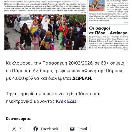
Κυκλοφορεί, την Παρασκευή 20/02/2026, σε 60+ σημεία
σε Πάρο και Αντίπαρο, η εφημερίδα «Φωνή της Πάρου»,
με 4.000 φύλλα και διανέμεται
ΔΩΡΕΑΝ.
Την εφημερίδα μπορείτε να τη διαβάσετε και
ηλεκτρονικά κάνοντας
ΚΛΙΚ ΕΔΩ
Κοινοποιήστε:
X
Facebook
Email