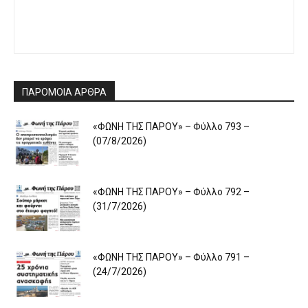
ΠΑΡΟΜΟΙΑ ΑΡΘΡΑ
«ΦΩΝΗ ΤΗΣ ΠΑΡΟΥ» – Φύλλο 793 –
(07/8/2026)
«ΦΩΝΗ ΤΗΣ ΠΑΡΟΥ» – Φύλλο 792 –
(31/7/2026)
«ΦΩΝΗ ΤΗΣ ΠΑΡΟΥ» – Φύλλο 791 –
(24/7/2026)