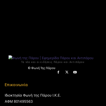
Τα νέα και οι ειδήσεις Πάρου και Αντιπάρου
© Φωνή Της Πάρου
Επικοινωνία
Ιδιοκτησία Φωνή της Πάρου Ι.Κ.Ε.
ΑΦΜ 801495563