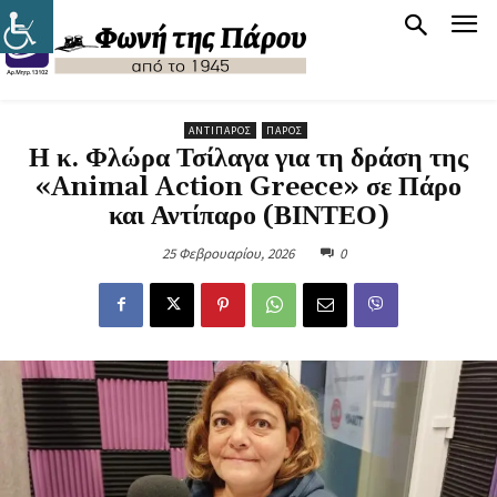
ΑΝΤΊΠΑΡΟΣ
ΠΆΡΟΣ
Η κ. Φλώρα Τσίλαγα για τη δράση της
«Animal Action Greece» σε Πάρο
και Αντίπαρο (ΒΙΝΤΕΟ)
25 Φεβρουαρίου, 2026
0