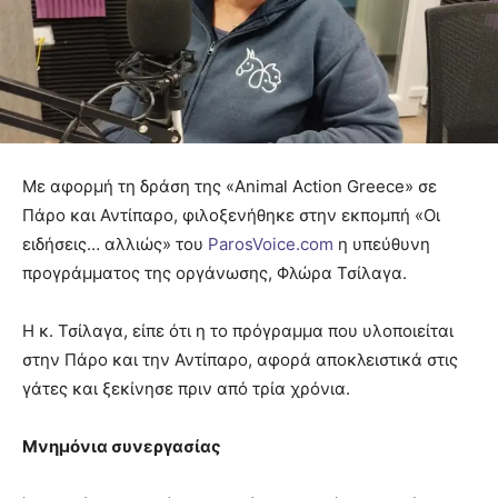
Με αφορμή τη δράση της «Animal Action Greece» σε
Πάρο και Αντίπαρο, φιλοξενήθηκε στην εκπομπή «Οι
ειδήσεις… αλλιώς» του
ParosVoice.com
η υπεύθυνη
προγράμματος της οργάνωσης, Φλώρα Τσίλαγα.
Η κ. Τσίλαγα, είπε ότι η το πρόγραμμα που υλοποιείται
στην Πάρο και την Αντίπαρο, αφορά αποκλειστικά στις
γάτες και ξεκίνησε πριν από τρία χρόνια.
Μνημόνια συνεργασίας