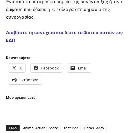
Ένα από τα πιο κρίσιμα σημεία της συνέντευξης ήταν η
έμφαση που έδωσε η κ. Τσίλαγα στη σημασία της
συνεργασίας.
Διαβάστε τη συνέχεια και δείτε το βίντεο πατώντας
ΕΔΩ
Κοινοποιήστε:
X
Facebook
Email
Εκτύπωση
Μου αρέσει αυτό:
TAGS
Animal Action Greece
featured
ParosToday