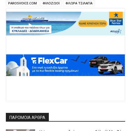
PAROSVOICE.COM
ΦΙΛΟΖΩΟΙ
ΦΛΩΡΑ ΤΣΙΛΑΓΙΑ
ΠΑΡΟΜΟΙΑ ΑΡΘΡΑ