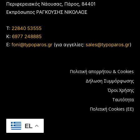
Περιφερειακός Νάουσας, Πάρος, 84401
Εκπρόσωπος ΡΑΓΚΟΥΣΗΣ ΝΙΚΟΛΑΟΣ
T:
22840 53555
Κ:
6977 248885
E:
foni@typoparos.gr
(για αγγελίες:
sales@typoparos.gr
)
Πολιτική απορρήτου & Cookies
Δήλωση Συμμόρφωσης
Όροι Χρήσης
Ταυτότητα
Πολιτική Cookies (ΕΕ)
EL