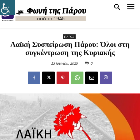
ΠΆΡΟΣ
Λαϊκή Συσπείρωση Πάρου: Όλοι στη
συγκέντρωση της Κυριακής
13 Ιουνίου, 2025
0