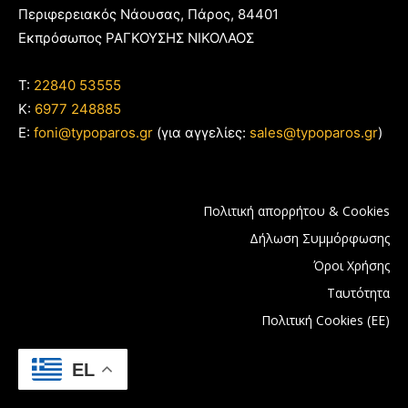
Περιφερειακός Νάουσας, Πάρος, 84401
Εκπρόσωπος ΡΑΓΚΟΥΣΗΣ ΝΙΚΟΛΑΟΣ
T:
22840 53555
Κ:
6977 248885
E:
foni@typoparos.gr
(για αγγελίες:
sales@typoparos.gr
)
Πολιτική απορρήτου & Cookies
Δήλωση Συμμόρφωσης
Όροι Χρήσης
Ταυτότητα
Πολιτική Cookies (ΕΕ)
EL