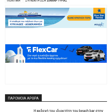
ΠΟΛΙΤΙΚΗ
ΣΥΓΚΕΝΤΡΩΣΗ ΔΙΑΜΑΡΤΥΡΙΑΣ
ΠΑΡΟΜΟΙΑ ΑΡΘΡΑ
Η εκδοχή του ιδιοκτήτη του beach bar στην