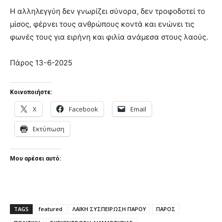
Η αλληλεγγύη δεν γνωρίζει σύνορα, δεν τροφοδοτεί το
μίσος, φέρνει τους ανθρώπους κοντά και ενώνει τις
φωνές τους για ειρήνη και φιλία ανάμεσα στους λαούς.
Πάρος 13-6-2025
Κοινοποιήστε:
X
Facebook
Email
Εκτύπωση
Μου αρέσει αυτό:
TAGS
featured
ΛΑΪΚΗ ΣΥΣΠΕΙΡΩΣΗ ΠΑΡΟΥ
ΠΑΡΟΣ