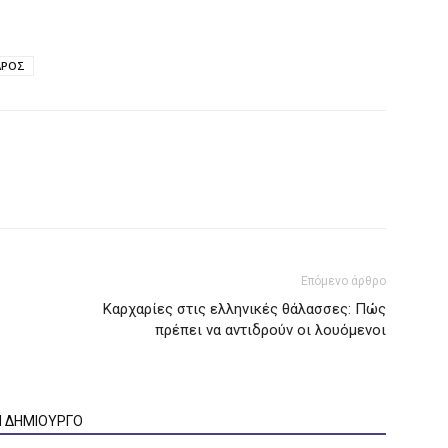
ΑΡΟΣ
Επόμενο άρθρο
Καρχαρίες στις ελληνικές θάλασσες: Πώς
πρέπει να αντιδρούν οι λουόμενοι
Ν ΔΗΜΙΟΥΡΓΟ