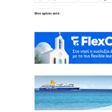
Μου αρέσει αυτό: