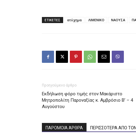
ΕΤΙΚΕΤΕΣ
ατύχημα
ΛΙΜΕΝΙΚΟ
ΝΑΟΥΣΑ
Π
Προηγούμενο άρθρο
Εκδήλωση φόρο τιμής στον Μακάριστο
Μητροπολίτη Παροναξίας κ. Αμβρόσιο Β’ – 4
Αυγούστου
ΠΑΡΟΜΟΙΑ ΑΡΘΡΑ
ΠΕΡΙΣΣΟΤΕΡΑ ΑΠΟ ΤΟ