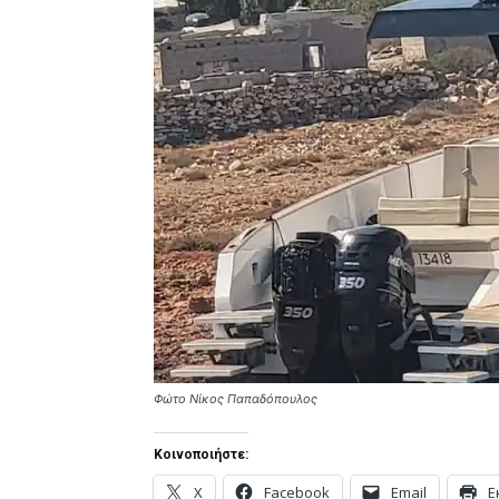
Φώτο Νίκος Παπαδόπουλος
Κοινοποιήστε:
X
Facebook
Email
Ε