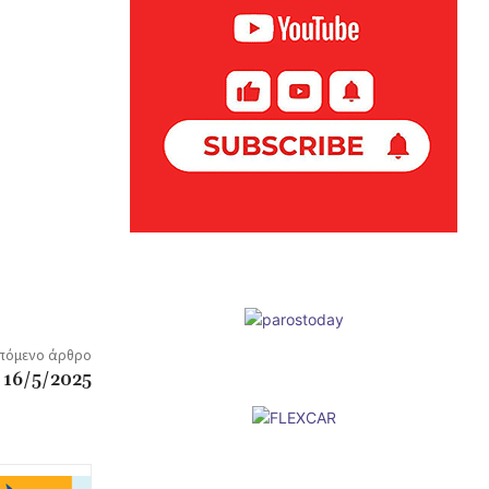
πόμενο άρθρο
ς 16/5/2025