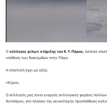
Ο
σύλλογος φίλων στήριξης του Κ. Υ. Πάρου,
έστειλε επισ
υπόθεση των διακομιδών στην Πάρο.
Η επιστολή έχει ως εξής:
«Κύριοι,
Ο σύλλογός μας είναι ενεργός συλλογικός φορέας πολλών 
Αντιπάρου, στο πλαίσιο της γενικότερης προσπάθειας καλύ