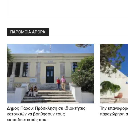
ΠΑΡΟΜΟΙΑ ΑΡΘΡΑ
Δήμος Πάρου: Πρόσκληση σε ιδιοκτήτες
Την επαναφορά
κατοικιών να βοηθήσουν τους
παραχώρηση αι
εκπαιδευτικούς που...