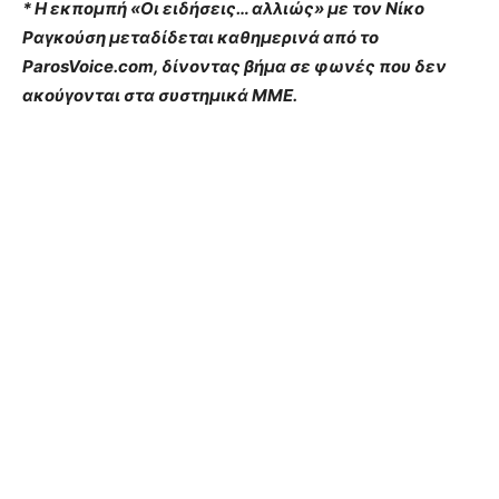
* Η εκπομπή «Οι ειδήσεις… αλλιώς» με τον Νίκο
Ραγκούση μεταδίδεται καθημερινά από το
ParosVoice.com, δίνοντας βήμα σε φωνές που δεν
ακούγονται στα συστημικά ΜΜΕ.