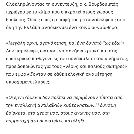
Ολοκληρώνοντας τη συνέντευξη, ο κ. Βουρδουμπάς
περιέγραψε το κλίμα που επικρατεί στους χώρους
δουλειάς. Όπως είπε, η επαφή του με συναδέλφους από
όλη την Ελλάδα αναδεικνύει ένα κοινό συναίσθημα:
«Μεγάλη οργή, αγανάκτηση, και ένα δυνατό “ως εδώ”».
Δεν παρέλειψε, ωστόσο, να ασκήσει κριτική και στις
εσωτερικές παθογένειες του συνδικαλιστικού κινήματος,
προειδοποιώντας για τους «νέους και παλιούς σωτήρες»
που εμφανίζονταν σε κάθε εκλογική αναμέτρηση
υποσχόμενοι λύσεις.
«Οι εργαζόμενοι δεν πρέπει να περιμένουν τίποτα από
την εναλλαγή αντιλαϊκών κυβερνήσεων. Η δύναμη
βρίσκεται στα χέρια μας, στους αγώνες μας, στη
συμμετοχή στα σωματεία», κατέληξε
.