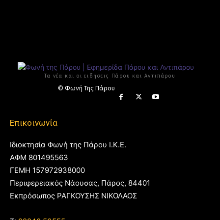
Τα νέα και οι ειδήσεις Πάρου και Αντιπάρου
© Φωνή Της Πάρου
Επικοινωνία
Ιδιοκτησία Φωνή της Πάρου Ι.Κ.Ε.
ΑΦΜ 801495563
ΓΕΜΗ 157972938000
Περιφερειακός Νάουσας, Πάρος, 84401
Εκπρόσωπος ΡΑΓΚΟΥΣΗΣ ΝΙΚΟΛΑΟΣ