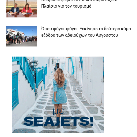
Πλαίσιο για τον τουρισμό
Όπου φύγει-φύγει: Ξεκίνησε το δεύτερο κύμα
εξόδου των αδειούχων του Αυγούστου