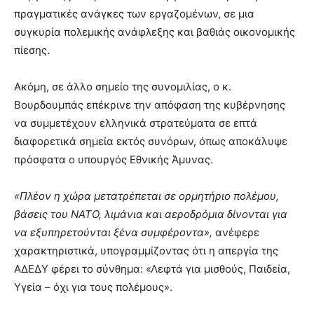
πραγματικές ανάγκες των εργαζομένων, σε μια
συγκυρία πολεμικής ανάφλεξης και βαθιάς οικονομικής
πίεσης.
Ακόμη, σε άλλο σημείο της συνομιλίας, ο κ.
Βουρδουμπάς επέκρινε την απόφαση της κυβέρνησης
να συμμετέχουν ελληνικά στρατεύματα σε επτά
διαφορετικά σημεία εκτός συνόρων, όπως αποκάλυψε
πρόσφατα ο υπουργός Εθνικής Άμυνας.
«Πλέον η χώρα μετατρέπεται σε ορμητήριο πολέμου,
βάσεις του ΝΑΤΟ, λιμάνια και αεροδρόμια δίνονται για
να εξυπηρετούνται ξένα συμφέροντα»,
ανέφερε
χαρακτηριστικά, υπογραμμίζοντας ότι η απεργία της
ΑΔΕΔΥ φέρει το σύνθημα: «Λεφτά για μισθούς, Παιδεία,
Υγεία – όχι για τους πολέμους».