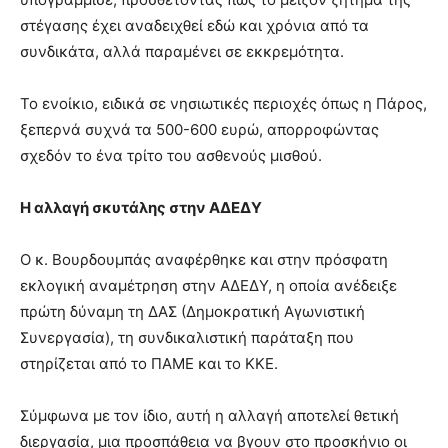
στέγασης έχει αναδειχθεί εδώ και χρόνια από τα
συνδικάτα, αλλά παραμένει σε εκκρεμότητα.
Το ενοίκιο, ειδικά σε νησιωτικές περιοχές όπως η Πάρος,
ξεπερνά συχνά τα 500-600 ευρώ, απορροφώντας
σχεδόν το ένα τρίτο του ασθενούς μισθού.
Η αλλαγή σκυτάλης στην ΑΔΕΔΥ
Ο κ. Βουρδουμπάς αναφέρθηκε και στην πρόσφατη
εκλογική αναμέτρηση στην ΑΔΕΔΥ, η οποία ανέδειξε
πρώτη δύναμη τη ΔΑΣ (Δημοκρατική Αγωνιστική
Συνεργασία), τη συνδικαλιστική παράταξη που
στηρίζεται από το ΠΑΜΕ και το ΚΚΕ.
Σύμφωνα με τον ίδιο, αυτή η αλλαγή αποτελεί θετική
διεργασία, μια προσπάθεια να βγουν στο προσκήνιο οι