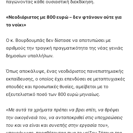
παγώνοντας κάθε ουσιαστική διεκδίκηση.
«Νεοδιόριστος με 800 ευρώ – δεν φτάνουν ούτε για
το νοίκι»
Ο κ. Βουρδουμπάς δεν δίστασε να αποτυπώσει με
αριθμούς την τραγική πραγματικότητα της νέας γενιάς
δημοσίων υπαλλήλων.
Όπως αποκάλυψε, ένας νεοδιόριστος πανεπιστημιακής
εκπαίδευσης, ο οποίος έχει επενδύσει σε μεταπτυχιακές
σπουδές και προσωπικές θυσίες, αμείβεται με το
εξευτελιστικό ποσό των 800 ευρώ μηνιαίως.
«Με αυτά τα χρήματα πρέπει να βρει σπίτι, να θρέψει
την οικογένειά του, να ανταποκριθεί στις υποχρεώσεις
του και να είναι και συνεπής στην εργασία του»,
υπογράμμισε, προσθέτοντας πως το μείζον ζήτημα της