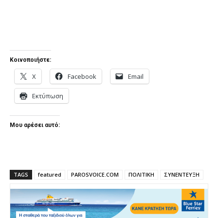
Κοινοποιήστε:
X
Facebook
Email
Εκτύπωση
Μου αρέσει αυτό:
TAGS
featured
PAROSVOICE.COM
ΠΟΛΙΤΙΚΗ
ΣΥΝΕΝΤΕΥΞΗ