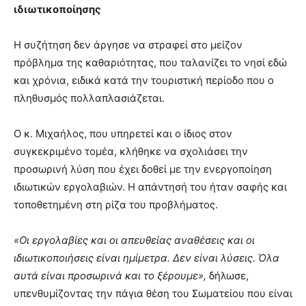
ιδιωτικοποίησης
Η συζήτηση δεν άργησε να στραφεί στο μείζον
πρόβλημα της καθαριότητας, που ταλανίζει το νησί εδώ
και χρόνια, ειδικά κατά την τουριστική περίοδο που ο
πληθυσμός πολλαπλασιάζεται.
Ο κ. Μιχαήλος, που υπηρετεί και ο ίδιος στον
συγκεκριμένο τομέα, κλήθηκε να σχολιάσει την
προσωρινή λύση που έχει δοθεί με την ενεργοποίηση
ιδιωτικών εργολαβιών. Η απάντησή του ήταν σαφής και
τοποθετημένη στη ρίζα του προβλήματος.
«Οι εργολαβίες και οι απευθείας αναθέσεις και οι
ιδιωτικοποιήσεις είναι ημίμετρα. Δεν είναι λύσεις. Όλα
αυτά είναι προσωρινά και το ξέρουμε»,
δήλωσε,
υπενθυμίζοντας την πάγια θέση του Σωματείου που είναι