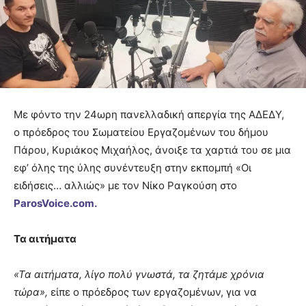
Με φόντο την 24ωρη πανελλαδική απεργία της ΑΔΕΔΥ,
ο πρόεδρος του Σωματείου Εργαζομένων του δήμου
Πάρου, Κυριάκος Μιχαήλος, άνοιξε τα χαρτιά του σε μια
εφ’ όλης της ύλης συνέντευξη στην εκπομπή «Οι
ειδήσεις… αλλιώς» με τον Νίκο Ραγκούση στο
ParosVoice.com.
Τα αιτήματα
«Τα αιτήματα, λίγο πολύ γνωστά, τα ζητάμε χρόνια
τώρα»,
είπε ο πρόεδρος των εργαζομένων, για να