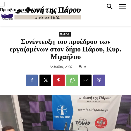
ΠΆΡΟΣ
Συνέντευξη του προέδρου των
εργαζομένων στον δήμο Πάρου, Κυρ.
Μιχαήλου
12 Μαΐου, 2026
0