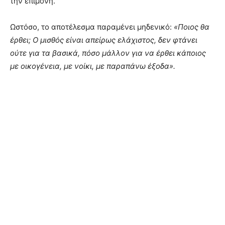
την επιμονή.
Ωστόσο, το αποτέλεσμα παραμένει μηδενικό:
«Ποιος θα
έρθει; Ο μισθός είναι απείρως ελάχιστος, δεν φτάνει
ούτε για τα βασικά, πόσο μάλλον για να έρθει κάποιος
με οικογένεια, με νοίκι, με παραπάνω έξοδα».