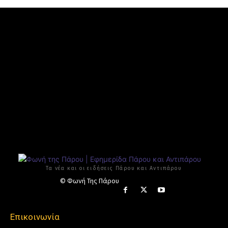
Τα νέα και οι ειδήσεις Πάρου και Αντιπάρου
© Φωνή Της Πάρου
Επικοινωνία