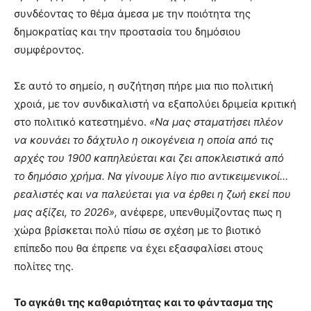
συνδέοντας το θέμα άμεσα με την ποιότητα της
δημοκρατίας και την προστασία του δημόσιου
συμφέροντος.
Σε αυτό το σημείο, η συζήτηση πήρε μια πιο πολιτική
χροιά, με τον συνδικαλιστή να εξαπολύει δριμεία κριτική
στο πολιτικό κατεστημένο.
«Να μας σταματήσει πλέον
να κουνάει το δάχτυλο η οικογένεια η οποία από τις
αρχές του 1900 καπηλεύεται και ζει αποκλειστικά από
το δημόσιο χρήμα. Να γίνουμε λίγο πιο αντικειμενικοί…
ρεαλιστές και να παλεύεται για να έρθει η ζωή εκεί που
μας αξίζει, το 2026»,
ανέφερε, υπενθυμίζοντας πως η
χώρα βρίσκεται πολύ πίσω σε σχέση με το βιοτικό
επίπεδο που θα έπρεπε να έχει εξασφαλίσει στους
πολίτες της.
Το αγκάθι της καθαριότητας και το φάντασμα της