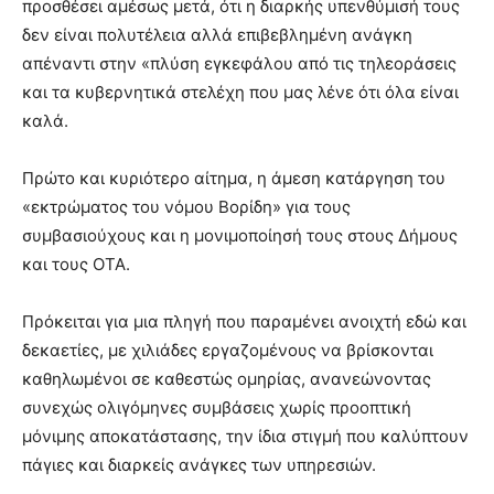
προσθέσει αμέσως μετά, ότι η διαρκής υπενθύμισή τους
δεν είναι πολυτέλεια αλλά επιβεβλημένη ανάγκη
απέναντι στην «πλύση εγκεφάλου από τις τηλεοράσεις
και τα κυβερνητικά στελέχη που μας λένε ότι όλα είναι
καλά.
Πρώτο και κυριότερο αίτημα, η άμεση κατάργηση του
«εκτρώματος του νόμου Βορίδη» για τους
συμβασιούχους και η μονιμοποίησή τους στους Δήμους
και τους ΟΤΑ.
Πρόκειται για μια πληγή που παραμένει ανοιχτή εδώ και
δεκαετίες, με χιλιάδες εργαζομένους να βρίσκονται
καθηλωμένοι σε καθεστώς ομηρίας, ανανεώνοντας
συνεχώς ολιγόμηνες συμβάσεις χωρίς προοπτική
μόνιμης αποκατάστασης, την ίδια στιγμή που καλύπτουν
πάγιες και διαρκείς ανάγκες των υπηρεσιών.