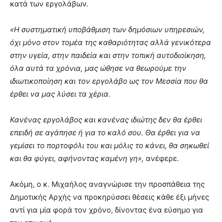
κατά των εργολάβων.
«Η συστηματική υποβάθμιση των δημόσιων υπηρεσιών,
όχι μόνο στον τομέα της καθαριότητας αλλά γενικότερα
στην υγεία, στην παιδεία και στην τοπική αυτοδιοίκηση,
όλα αυτά τα χρόνια, μας ώθησε να θεωρούμε την
ιδιωτικοποίηση και τον εργολάβο ως τον Μεσσία που θα
έρθει να μας λύσει τα χέρια.
Κανένας εργολάβος και κανένας ιδιώτης δεν θα έρθει
επειδή σε αγάπησε ή για το καλό σου. Θα έρθει για να
γεμίσει το πορτοφόλι του και μόλις το κάνει, θα σηκωθεί
και θα φύγει, αφήνοντας καμένη γη»,
ανέφερε.
Ακόμη, ο κ. Μιχαήλος αναγνώρισε την προσπάθεια της
Δημοτικής Αρχής να προκηρύσσει θέσεις κάθε έξι μήνες
αντί για μία φορά τον χρόνο, δίνοντας ένα εύσημο για