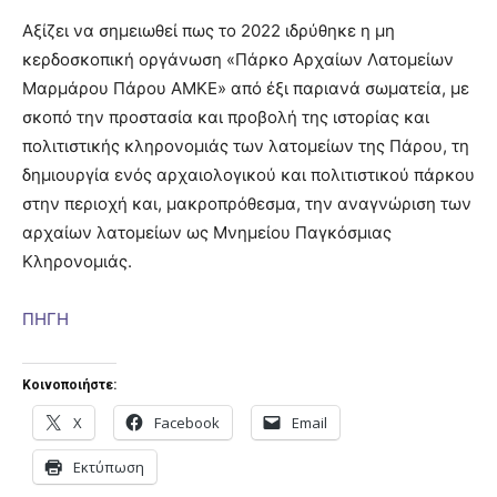
Αξίζει να σημειωθεί πως το 2022 ιδρύθηκε η μη
κερδοσκοπική οργάνωση «Πάρκο Αρχαίων Λατομείων
Μαρμάρου Πάρου ΑΜΚΕ» από έξι παριανά σωματεία, με
σκοπό την προστασία και προβολή της ιστορίας και
πολιτιστικής κληρονομιάς των λατομείων της Πάρου, τη
δημιουργία ενός αρχαιολογικού και πολιτιστικού πάρκου
στην περιοχή και, μακροπρόθεσμα, την αναγνώριση των
αρχαίων λατομείων ως Μνημείου Παγκόσμιας
Κληρονομιάς.
ΠΗΓΗ
Κοινοποιήστε:
X
Facebook
Email
Εκτύπωση