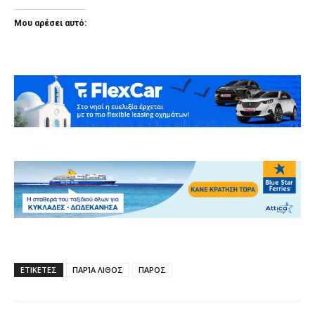
Μου αρέσει αυτό:
ΕΤΙΚΕΤΕΣ
ΠΑΡΊΑ ΛΙΘΟΣ
ΠΑΡΟΣ