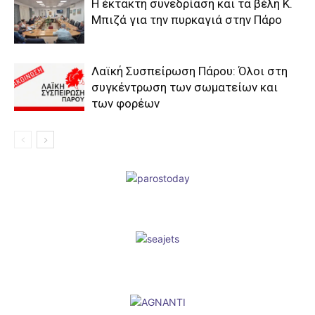
Η έκτακτη συνεδρίαση και τα βέλη Κ.
Μπιζά για την πυρκαγιά στην Πάρο
Λαϊκή Συσπείρωση Πάρου: Όλοι στη
συγκέντρωση των σωματείων και
των φορέων