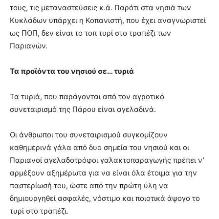
τους, τις μεταναστεύσεις κ.ά. Παρότι στα νησιά των
Κυκλάδων υπάρχει η Κοπανιστή, που έχει αναγνωριστεί
ως ΠΟΠ, δεν είναι το τοπ τυρί στο τραπέζι των
Παριανών.
Τα προϊόντα του νησιού σε… τυριά
Τα τυριά, που παράγονται από τον αγροτικό
συνεταιρισμό της Πάρου είναι αγελαδινά.
Οι άνθρωποι του συνεταιρισμού συγκομίζουν
καθημερινά γάλα από δυο σημεία του νησιού και οι
Παριανοί αγελαδοτρόφοι γαλακτοπαραγωγής πρέπει ν’
αρμέξουν αξημέρωτα για να είναι όλα έτοιμα για την
παστερίωσή του, ώστε από την πρώτη ύλη να
δημιουργηθεί ασφαλές, νόστιμο και ποιοτικά άψογο το
τυρί στο τραπέζι.