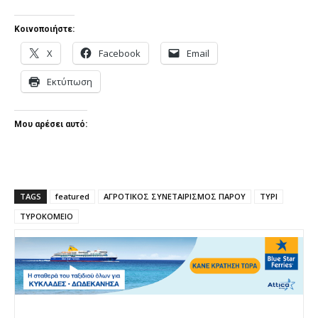
Κοινοποιήστε:
X
Facebook
Email
Εκτύπωση
Μου αρέσει αυτό:
TAGS
featured
ΑΓΡΟΤΙΚΟΣ ΣΥΝΕΤΑΙΡΙΣΜΟΣ ΠΑΡΟΥ
ΤΥΡΙ
ΤΥΡΟΚΟΜΕΙΟ