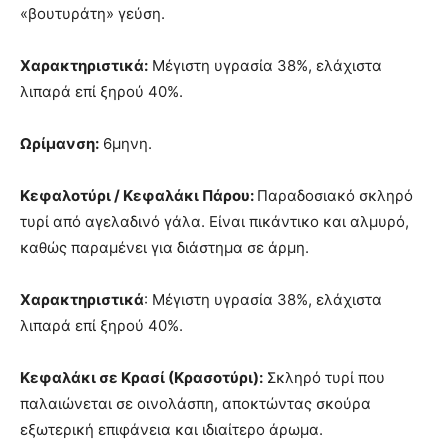
«βουτυράτη» γεύση.
Χαρακτηριστικά:
Μέγιστη υγρασία 38%, ελάχιστα
λιπαρά επί ξηρού 40%.
Ωρίμανση:
6μηνη.
Κεφαλοτύρι / Κεφαλάκι Πάρου:
Παραδοσιακό σκληρό
τυρί από αγελαδινό γάλα. Είναι πικάντικο και αλμυρό,
καθώς παραμένει για διάστημα σε άρμη.
Χαρακτηριστικά
: Μέγιστη υγρασία 38%, ελάχιστα
λιπαρά επί ξηρού 40%.
Κεφαλάκι σε Κρασί (Κρασοτύρι):
Σκληρό τυρί που
παλαιώνεται σε οινολάσπη, αποκτώντας σκούρα
εξωτερική επιφάνεια και ιδιαίτερο άρωμα.