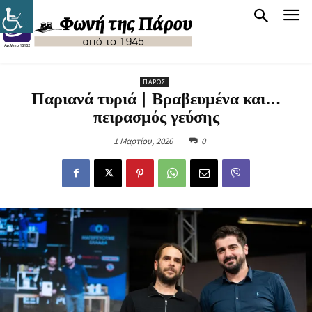
ΠΆΡΟΣ
Παριανά τυριά | Βραβευμένα και…
πειρασμός γεύσης
1 Μαρτίου, 2026
0