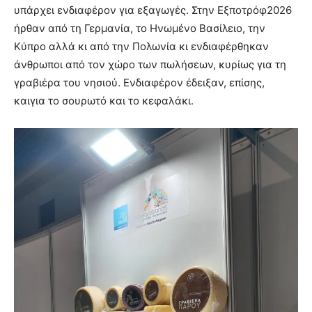
υπάρχει ενδιαφέρον για εξαγωγές. Στην Εξποτρόφ2026
ήρθαν από τη Γερμανία, το Ηνωμένο Βασίλειο, την
Κύπρο αλλά κι από την Πολωνία κι ενδιαφέρθηκαν
άνθρωποι από τον χώρο των πωλήσεων, κυρίως για τη
γραβιέρα του νησιού. Ενδιαφέρον έδειξαν, επίσης,
καιγια το σουρωτό και το κεφαλάκι.