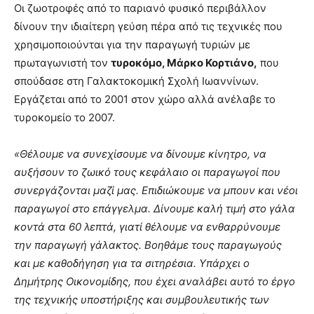
Οι ζωοτροφές από το παριανό φυσικό περιβάλλον
δίνουν την ιδιαίτερη γεύση πέρα από τις τεχνικές που
χρησιμοποιούνται για την παραγωγή τυριών με
πρωταγωνιστή τον
τυροκόμο, Μάρκο Κορτιάνο,
που
σπούδασε στη Γαλακτοκομική Σχολή Ιωαννίνων.
Εργάζεται από το 2001 στον χώρο αλλά ανέλαβε το
τυροκομείο το 2007.
«Θέλουμε να συνεχίσουμε να δίνουμε κίνητρο, να
αυξήσουν το ζωικό τους κεφάλαιο οι παραγωγοί που
συνεργάζονται μαζί μας. Επιδιώκουμε να μπουν και νέοι
παραγωγοί στο επάγγελμα. Δίνουμε καλή τιμή στο γάλα
κοντά στα 60 λεπτά, γιατί θέλουμε να ενθαρρύνουμε
την παραγωγή γάλακτος. Βοηθάμε τους παραγωγούς
και με καθοδήγηση για τα σιτηρέσια. Υπάρχει ο
Δημήτρης Οικονομίδης, που έχει αναλάβει αυτό το έργο
της τεχνικής υποστήριξης και συμβουλευτικής των