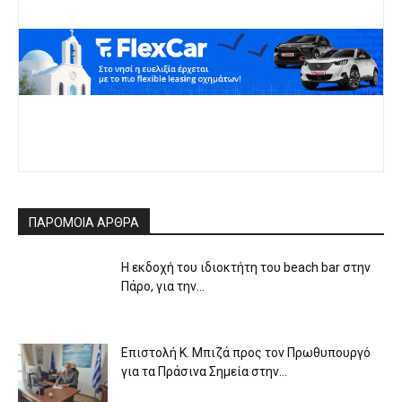
ΠΑΡΟΜΟΙΑ ΑΡΘΡΑ
Η εκδοχή του ιδιοκτήτη του beach bar στην
Πάρο, για την...
Επιστολή Κ. Μπιζά προς τον Πρωθυπουργό
για τα Πράσινα Σημεία στην...