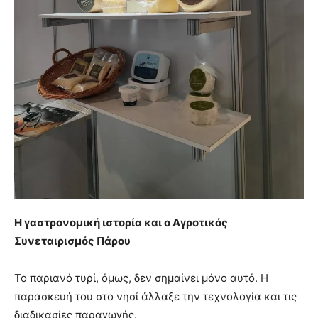
Η γαστρονομική ιστορία και ο Αγροτικός
Συνεταιρισμός Πάρου
Το παριανό τυρί, όμως, δεν σημαίνει μόνο αυτό. Η
παρασκευή του στο νησί άλλαξε την τεχνολογία και τις
διαδικασίες παραγωγής.