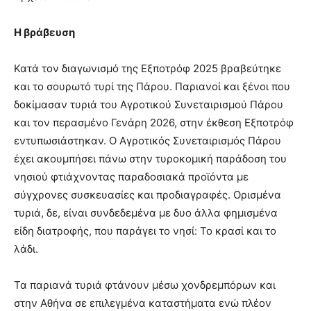
Η βράβευση
Κατά τον διαγωνισμό της Εξποτρόφ 2025 βραβεύτηκε
και το σουρωτό τυρί της Πάρου. Παριανοί και ξένοι που
δοκίμασαν τυριά του Αγροτικού Συνεταιρισμού Πάρου
και τον περασμένο Γενάρη 2026, στην έκθεση Εξποτρόφ
εντυπωσιάστηκαν. Ο Αγροτικός Συνεταιρισμός Πάρου
έχει ακουμπήσει πάνω στην τυροκομική παράδοση του
νησιού φτιάχνοντας παραδοσιακά προϊόντα με
σύγχρονες συσκευασίες και προδιαγραφές. Ορισμένα
τυριά, δε, είναι συνδεδεμένα με δυο άλλα φημισμένα
είδη διατροφής, που παράγει το νησί: Το κρασί και το
λάδι.
Τα παριανά τυριά φτάνουν μέσω χονδρεμπόρων και
στην Αθήνα σε επιλεγμένα καταστήματα ενώ πλέον