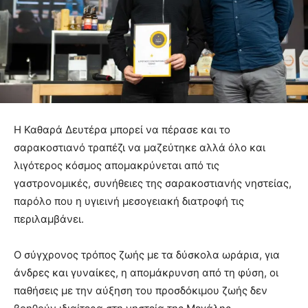
Η Καθαρά Δευτέρα μπορεί να πέρασε και το
σαρακοστιανό τραπέζι να μαζεύτηκε αλλά όλο και
λιγότερος κόσμος απομακρύνεται από τις
γαστρονομικές, συνήθειες της σαρακοστιανής νηστείας,
παρόλο που η υγιεινή μεσογειακή διατροφή τις
περιλαμβάνει.
Ο σύγχρονος τρόπος ζωής με τα δύσκολα ωράρια, για
άνδρες και γυναίκες, η απομάκρυνση από τη φύση, οι
παθήσεις με την αύξηση του προσδόκιμου ζωής δεν