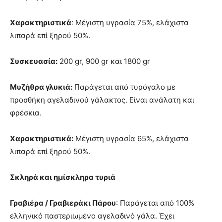
Χαρακτηριστικά
: Μέγιστη υγρασία 75%, ελάχιστα
λιπαρά επί ξηρού 50%.
Συσκευασία:
200 gr, 900 gr και 1800 gr
Μυζήθρα γλυκιά:
Παράγεται από τυρόγαλο με
προσθήκη αγελαδινού γάλακτος. Είναι ανάλατη και
φρέσκια.
Χαρακτηριστικά:
Μέγιστη υγρασία 65%, ελάχιστα
λιπαρά επί ξηρού 50%.
Σκληρά και ημίσκληρα τυριά
Γραβιέρα / Γραβιεράκι Πάρου
: Παράγεται από 100%
ελληνικό παστεριωμένο αγελαδινό γάλα. Έχει