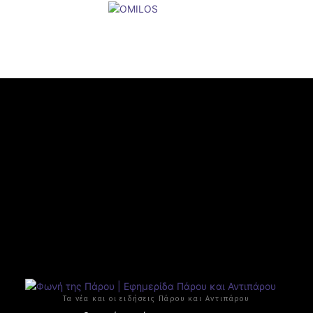
Τα νέα και οι ειδήσεις Πάρου και Αντιπάρου