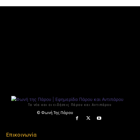
Τα νέα και οι ειδήσεις Πάρου και Αντιπάρου
© Φωνή Της Πάρου
Επικοινωνία