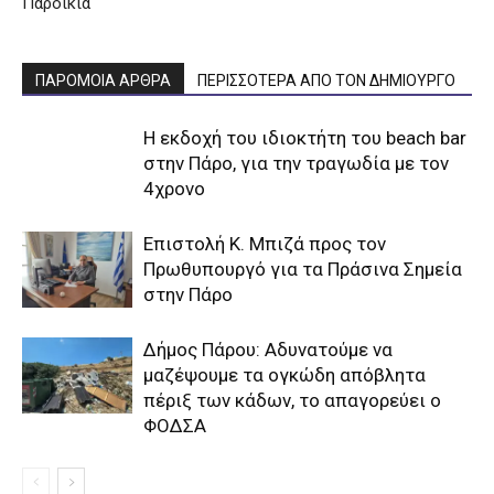
Παροικιά
ΠΑΡΟΜΟΙΑ ΑΡΘΡΑ
ΠΕΡΙΣΣΟΤΕΡΑ ΑΠΟ ΤΟΝ ΔΗΜΙΟΥΡΓΟ
Η εκδοχή του ιδιοκτήτη του beach bar
στην Πάρο, για την τραγωδία με τον
4χρονο
Επιστολή Κ. Μπιζά προς τον
Πρωθυπουργό για τα Πράσινα Σημεία
στην Πάρο
Δήμος Πάρου: Αδυνατούμε να
μαζέψουμε τα ογκώδη απόβλητα
πέριξ των κάδων, το απαγορεύει ο
ΦΟΔΣΑ