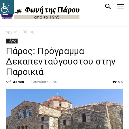
Αρχική
Πάρος
Πάρος
Πάρος: Πρόγραμμα
Δεκαπενταύγουστου στην
Παροικιά
Από
admin
-
12 Αυγούστου, 2024
800