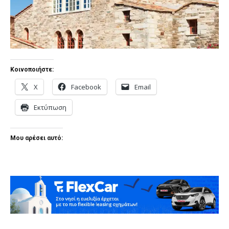
Κοινοποιήστε:
X
Facebook
Email
Εκτύπωση
Μου αρέσει αυτό: