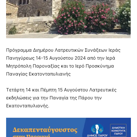
Πρόγραμμα Διημέρου Λατρευτικών Συνάξεων Ιεράς
Πανηγύρεως 14-15 Αυγούστου 2024 από την Ιερά
Μητρόπολη Παροναξίας και το Ιερό Προσκύνημα
Παναγίας Εκατονταπυλιανής
Τετάρτη 14 και Πέμπτη 15 Αυγούστου Λατρευτικές
εκδηλώσεις για την Παναγία της Πάρου την
Εκατονταπυλιανής.