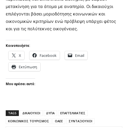
μετακίνηση για τα άτομα με αναπηρία. Οι δικαιούχοι
επιλέγονται βάσει μοριοδότησης κοινωνικών και
οικονομικών κριτηρίων ενώ πρόβλεψη υπάρχει φέτος
και για τις πολύτεκνες οικογένειες.
Κοινοποιήστε:
X
Facebook
Email
Εκτύπωση
Μου αρέσει αυτό:
TAGS
ΔΙΚΑΙΟΥΧΟΙ
ΔΥΠΑ
ΕΠΑΓΓΕΛΜΑΤΙΕΣ
ΚΟΙΝΩΝΙΚΟΣ ΤΟΥΡΙΣΜΟΣ
ΟΑΕΕ
ΣΥΝΤΑΞΙΟΥΧΟΙ