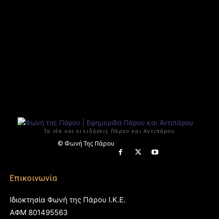
Τα νέα και οι ειδήσεις Πάρου και Αντιπάρου
© Φωνή Της Πάρου
Επικοινωνία
Ιδιοκτησία Φωνή της Πάρου Ι.Κ.Ε.
ΑΦΜ 801495563