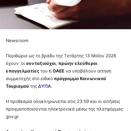
Newsroom
Περιθώριο ως το βράδυ της Τετάρτης 13 Μαΐου 2026
έχουν οι
συνταξιούχοι
,
πρώην ελεύθεροι
επαγγελματίες
του
τ. ΟΑΕΕ
να υποβάλουν αίτηση
συμμετοχής στο ειδικό
πρόγραμμα Κοινωνικού
Τουρισμού
της
ΔΥΠΑ
.
Η προθεσμία ολοκληρώνεται στις 23:59 και οι αιτήσεις
πραγματοποιούνται ηλεκτρονικά μέσω της πλατφόρμας
gov.gr.