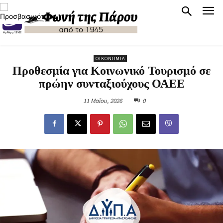
ΟΙΚΟΝΟΜΊΑ
Προθεσμία για Κοινωνικό Τουρισμό σε
πρώην συνταξιούχους ΟΑΕΕ
11 Μαΐου, 2026
0