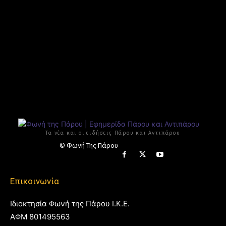
Τα νέα και οι ειδήσεις Πάρου και Αντιπάρου
© Φωνή Της Πάρου
Επικοινωνία
Ιδιοκτησία Φωνή της Πάρου Ι.Κ.Ε.
ΑΦΜ 801495563