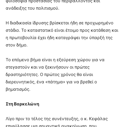
φιλοσοφία προστασίας του περιβάλλοντος και
ανάδειξης του πολιτισμού.
Η διαδικασία ίδρυσης βρίσκεται ήδη σε προχωρημένο
στάδιο. Το καταστατικό είναι έτοιμο προς κατάθεση και
η πρωτοβουλία έχει ήδη καταγράψει την ύπαρξή της
στον δήμο.
Το επόμενο βήμα είναι η εξεύρεση χώρου για να
στεγαστούν και να ξεκινήσουν οι πρώτες
δραστηριότητες. Ο πρώτος χρόνος θα είναι
διερευνητικός, ένα «πάτημα» για να βρεθεί ο
βηματισμός.
Στη Βαρκελώνη
Λίγο πριν το τέλος της συνέντευξης, ο κ. Κεφάλας
επιφύλασσε μια σημαντική ανακοίνωση, που