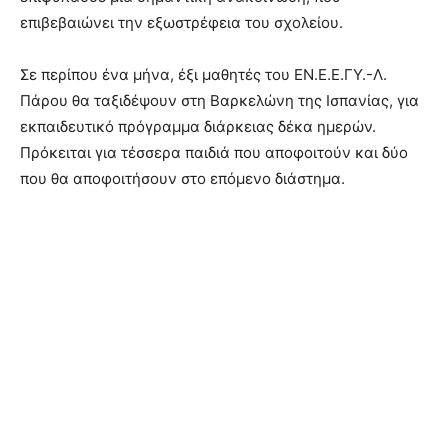
επιβεβαιώνει την εξωστρέφεια του σχολείου.
Σε περίπου ένα μήνα, έξι μαθητές του ΕΝ.Ε.Ε.ΓΥ.-Λ.
Πάρου θα ταξιδέψουν στη Βαρκελώνη της Ισπανίας, για
εκπαιδευτικό πρόγραμμα διάρκειας δέκα ημερών.
Πρόκειται για τέσσερα παιδιά που αποφοιτούν και δύο
που θα αποφοιτήσουν στο επόμενο διάστημα.