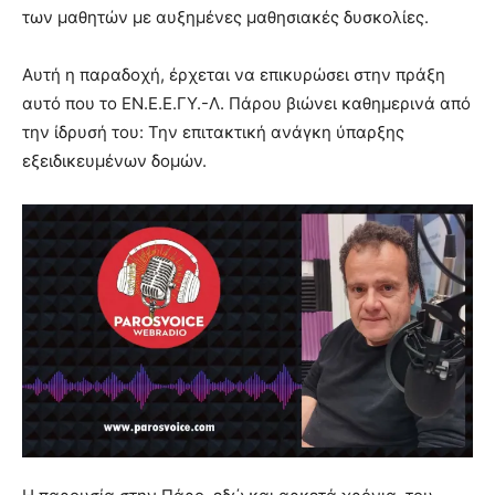
των μαθητών με αυξημένες μαθησιακές δυσκολίες.
Αυτή η παραδοχή, έρχεται να επικυρώσει στην πράξη
αυτό που το ΕΝ.Ε.Ε.ΓΥ.-Λ. Πάρου βιώνει καθημερινά από
την ίδρυσή του: Την επιτακτική ανάγκη ύπαρξης
εξειδικευμένων δομών.