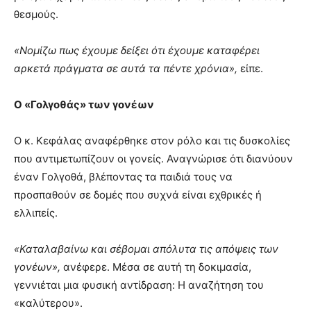
θεσμούς.
«Νομίζω πως έχουμε δείξει ότι έχουμε καταφέρει
αρκετά πράγματα σε αυτά τα πέντε χρόνια»,
είπε.
Ο «Γολγοθάς» των γονέων
Ο κ. Κεφάλας αναφέρθηκε στον ρόλο και τις δυσκολίες
που αντιμετωπίζουν οι γονείς. Αναγνώρισε ότι διανύουν
έναν Γολγοθά, βλέποντας τα παιδιά τους να
προσπαθούν σε δομές που συχνά είναι εχθρικές ή
ελλιπείς.
«Καταλαβαίνω και σέβομαι απόλυτα τις απόψεις των
γονέων»,
ανέφερε. Μέσα σε αυτή τη δοκιμασία,
γεννιέται μια φυσική αντίδραση: Η αναζήτηση του
«καλύτερου».