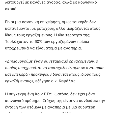
λειτουργεί με κανόνες αγοράς, αλλά με κοινωνικό
σκοπό.
Είναι μια κανονική επιχείρηση, όμως τα κέρδη δεν
κατανέμονται σε μετόχους, αλλά μοιράζονται στους
ίδιους τους εργαζόμενους. Η ιδιαιτερότητά της;
Τουλάχιστον το 60% των εργαζομένων πρέπει
υποχρεωτικά να είναι άτομα με αναπηρία.
«Δημιουργούμε έναν συνεταιρισμό εργαζομένων, ο
οποίος υποχρεούται να απασχολεί άτομα με αναπηρία
και ό,τι κέρδη προκύψουν δίνονται στους ίδιους τους
εργαζόμενους»,
εξήγησε ο κ. Κεφάλας.
Η συγκεκριμένη Κοιν.Σ.Επ., ωστόσο, δεν έχει μόνο
κοινωνικό πρόσημο. Στόχος της είναι να συνδυάσει την
ένταξη των ατόμων με αναπηρία με μια ευρύτερη