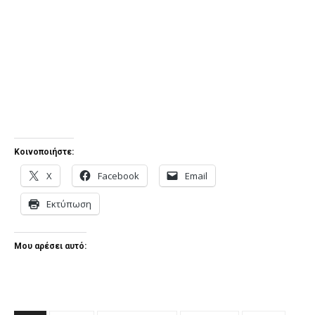
Κοινοποιήστε:
X
Facebook
Email
Εκτύπωση
Μου αρέσει αυτό: