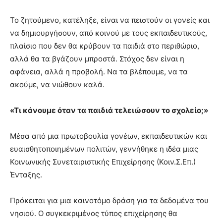
Το ζητούμενο, κατέληξε, είναι να πειστούν οι γονείς και
να δημιουργήσουν, από κοινού με τους εκπαιδευτικούς,
πλαίσιο που δεν θα κρύβουν τα παιδιά στο περιθώριο,
αλλά θα τα βγάζουν μπροστά. Στόχος δεν είναι η
αφάνεια, αλλά η προβολή. Να τα βλέπουμε, να τα
ακούμε, να νιώθουν καλά.
«Τι κάνουμε όταν τα παιδιά τελειώσουν το σχολείο;»
Μέσα από μια πρωτοβουλία γονέων, εκπαιδευτικών και
ευαισθητοποιημένων πολιτών, γεννήθηκε η ιδέα μιας
Κοινωνικής Συνεταιριστικής Επιχείρησης (Κοιν.Σ.Επ.)
Ένταξης.
Πρόκειται για μια καινοτόμο δράση για τα δεδομένα του
νησιού. Ο συγκεκριμένος τύπος επιχείρησης θα