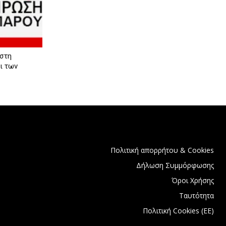
 στη
ι των
Πολιτική απορρήτου & Cookies
Δήλωση Συμμόρφωσης
Όροι Χρήσης
Ταυτότητα
Πολιτική Cookies (ΕΕ)