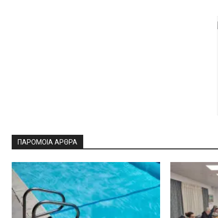
ΠΑΡΟΜΟΙΑ ΑΡΘΡΑ