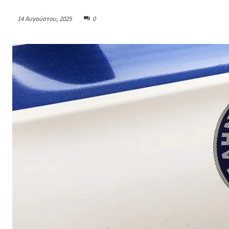
14 Αυγούστου, 2025
0