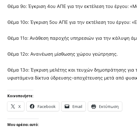
Θέμα 9ο: Έγκριση 4ου ΑΠΕ για την εκτέλεση του έργου: 
Θέμα 10ο: Έγκριση 5ου ΑΠΕ για την εκτέλεση του έργου: 
Θέμα 11ο: Ανάθεση παροχής υπηρεσιών για την κάλυψη άμ
Θέμα 12ο: Ανανέωση μίσθωσης χώρου γεώτρησης.
Θέμα 13ο: Έγκριση μελέτης και τευχών δημοπράτησης για
υφιστάμενα δίκτυα ύδρευσης-αποχέτευσης μετά από φυσι
Κοινοποιήστε:
X
Facebook
Email
Εκτύπωση
Μου αρέσει αυτό: