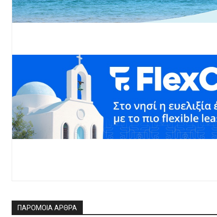
ΠΑΡΟΜΟΙΑ ΑΡΘΡΑ