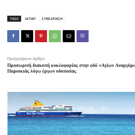
TAGS
ΔΕΥΑΠ
ΣΥΝΕΔΡΙΑΣΗ
Προηγούμενο άρθρο
Προσωρινή διακοπή κυκλοφορίας στην οδό «Αγίων Αναργύρ
Παροικιάς λόγω έργων οδοποιίας