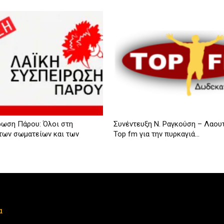
ρωση Πάρου: Όλοι στη
Συνέντευξη Ν. Ραγκούση – Λαου
των σωματείων και των
Top fm για την πυρκαγιά...
α