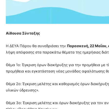
Αίθουσα Σύνταξης
Η ΔΕΥΑ Πάρου θα συνεδριάσει την
Παρασκευή, 22 Μαΐου, 
λήψη απόφασης στα παρακάτω θέματα της ημερήσιας διάτ
Θέμα 1ο: Έγκριση όρων διακήρυξης για την προμήθεια με
προμήθεια και εγκατάσταση νέας μονάδας αφαλάτωσης θα
Θέμα 2ο: Έγκριση μελέτης και καθορισμός όρων διακήρυξης
υλικών ύδρευσης».
Θέμα 3ο: Έγκριση μελέτης και όρων διακήρυξης για τον α