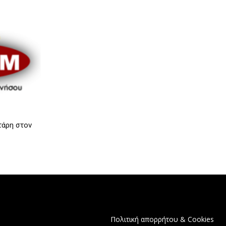
τάρη στον
Πολιτική απορρήτου & Cookies