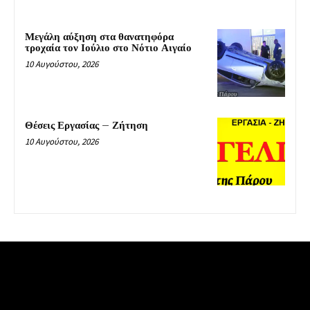
Μεγάλη αύξηση στα θανατηφόρα
τροχαία τον Ιούλιο στο Νότιο Αιγαίο
10 Αυγούστου, 2026
Θέσεις Εργασίας – Ζήτηση
10 Αυγούστου, 2026