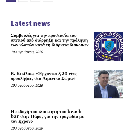
Latest news
Συμβουλές για την προστασία του
σπιτιού από διάρρηξη και την πρόληψη
των κλοπών κατά τη διάρκεια διακοπών
10 Αυγούστου, 2026
Β. Κικίλιας: «Έρχονται 420 νέες
προσλήψεις στο Λιμενικό Σώμα»
10 Αυγούστου, 2026
Η εκδοχή του ιδιοκτήτη του beach
bar στην Πάρο, για την τραγωδία με
τον 4χρονο
10 Αυγούστου, 2026