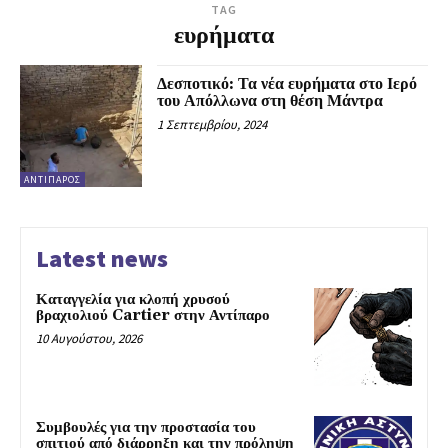
TAG
ευρήματα
Δεσποτικό: Τα νέα ευρήματα στο Ιερό
του Απόλλωνα στη θέση Μάντρα
1 Σεπτεμβρίου, 2024
ΑΝΤΊΠΑΡΟΣ
Latest news
Καταγγελία για κλοπή χρυσού
βραχιολιού Cartier στην Αντίπαρο
10 Αυγούστου, 2026
Συμβουλές για την προστασία του
σπιτιού από διάρρηξη και την πρόληψη