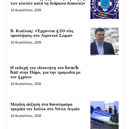
των κλοπών κατά τη διάρκεια διακοπών
10 Αυγούστου, 2026
Β. Κικίλιας: «Έρχονται 420 νέες
προσλήψεις στο Λιμενικό Σώμα»
10 Αυγούστου, 2026
Η εκδοχή του ιδιοκτήτη του beach
bar στην Πάρο, για την τραγωδία με
τον 4χρονο
10 Αυγούστου, 2026
Μεγάλη αύξηση στα θανατηφόρα
τροχαία τον Ιούλιο στο Νότιο Αιγαίο
10 Αυγούστου, 2026