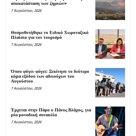
αποκατάσταση των ζημιών»
7 Αυγούστου, 2026
Θεσμοθετήθηκε το Ειδικό Χωροταξικό
Πλαίσιο για τον τουρισμό
7 Αυγούστου, 2026
Όπου φύγει-φύγει: Ξεκίνησε το δεύτερο
κύμα εξόδου των αδειούχων του
Αυγούστου
7 Αυγούστου, 2026
Έρχεται στην Πάρο ο Πάνος Βλάχος, για
μία μοναδική συναυλία
7 Αυγούστου, 2026