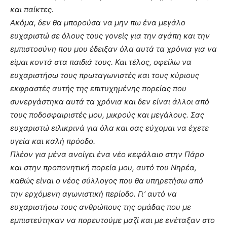
και παίκτες.
Ακόμα, δεν θα μπορούσα να μην πω ένα μεγάλο
ευχαριστώ σε όλους τους γονείς για την αγάπη και την
εμπιστοσύνη που μου έδειξαν όλα αυτά τα χρόνια για να
είμαι κοντά στα παιδιά τους. Και τέλος, οφείλω να
ευχαριστήσω τους πρωταγωνιστές και τους κύριους
εκφραστές αυτής της επιτυχημένης πορείας που
συνεργάστηκα αυτά τα χρόνια και δεν είναι άλλοι από
τους ποδοσφαιριστές μου, μικρούς και μεγάλους. Σας
ευχαριστώ ειλικρινά για όλα και σας εύχομαι να έχετε
υγεία και καλή πρόοδο.
Πλέον για μένα ανοίγει ένα νέο κεφάλαιο στην Πάρο
και στην προπονητική πορεία μου, αυτό του Νηρέα,
καθώς είναι ο νέος σύλλογος που θα υπηρετήσω από
την ερχόμενη αγωνιστική περίοδο. Γι’ αυτό να
ευχαριστήσω τους ανθρώπους της ομάδας που με
εμπιστεύτηκαν να πορευτούμε μαζί και με ενέταξαν στο