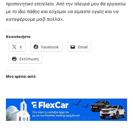
προπονητικό επιτελείο. Από την πλευρά μου θα εργαστώ
με το ίδιο πάθος και εύχομαι να είμαστε υγιείς και να
καταφέρουμε μαζί πολλά
».
Κοινοποιήστε:
X
Facebook
Email
Εκτύπωση
Μου αρέσει αυτό: