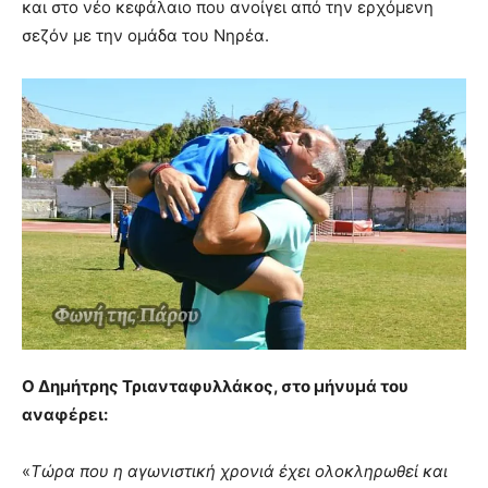
και στο νέο κεφάλαιο που ανοίγει από την ερχόμενη
σεζόν με την ομάδα του Νηρέα.
Ο Δημήτρης Τριανταφυλλάκος, στο μήνυμά του
αναφέρει:
«
Τώρα που η αγωνιστική χρονιά έχει ολοκληρωθεί και