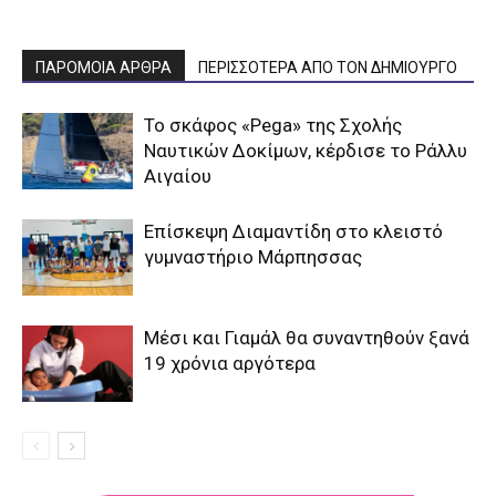
ΠΑΡΟΜΟΙΑ ΑΡΘΡΑ
ΠΕΡΙΣΣΟΤΕΡΑ ΑΠΟ ΤΟΝ ΔΗΜΙΟΥΡΓΟ
To σκάφος «Pega» της Σχολής
Ναυτικών Δοκίμων, κέρδισε το Ράλλυ
Αιγαίου
Επίσκεψη Διαμαντίδη στο κλειστό
γυμναστήριο Μάρπησσας
Μέσι και Γιαμάλ θα συναντηθούν ξανά
19 χρόνια αργότερα