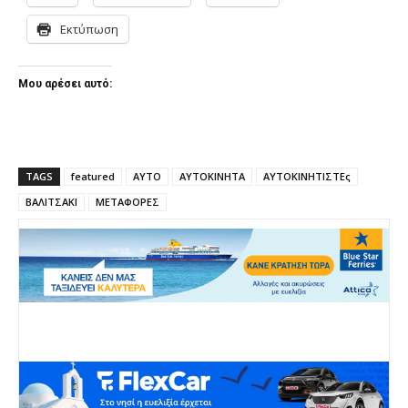
Εκτύπωση
Μου αρέσει αυτό:
TAGS
featured
ΑΥΤΟ
ΑΥΤΟΚΙΝΗΤΑ
ΑΥΤΟΚΙΝΗΤΙΣΤΕς
ΒΑΛΙΤΣΑΚΙ
ΜΕΤΑΦΟΡΕΣ