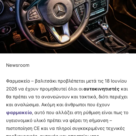
Newsroom
Φαρμακείο – βαλιτσάκι προβλέπεται μετά τις 18 Ιουνίου
2026 να έχουν προμηθευτεί όλοι οι
αυτοκινητιστές
και
θα πρέπει να το ανανεώνουν και τακτικά, διότι περιέχει
και αναλώσιμα. Ακόμη και άνθρωποι που έχουν
φαρμακείο
, αυτό που αλλάζει στη ρύθμιση είναι πως το
υγειονομικό υλικό πρέπει να φέρει τη σήμανση –
πιστοποίηση CE και να πληροί συγκεκριμένες τεχνικές