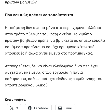
πρώτων βοηθειών.
Πού και πώς πρέπει να τοποθετείται
Η απόφαση δεν αφορά μόνο στο περιεχόμενο αλλά και
στον τρόπο φύλαξης του φαρμακείου. Το κιβώτιο
πρώτων βοηθειών πρέπει να βρίσκεται σε σημείο εύκολα
και άμεσα προσβάσιμο και όχι κρυμμένο κάτω από
αποσκευές ή άλλα αντικείμενα στο πορτμπαγκάζ.
Απαγορεύεται, δε, να είναι κλειδωμένο ή να περιέχει
άσχετα αντικείμενα, όπως εργαλεία ή πανιά
καθαρισμού, καθώς υπάρχει κίνδυνος επιμόλυνσης του
αποστειρωμένου υλικού.
Κοινοποιήστε:
X
Facebook
Email