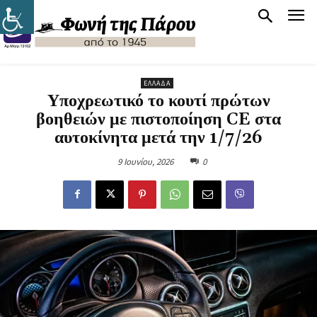
ΕΛΛΆΔΑ
Υποχρεωτικό το κουτί πρώτων
βοηθειών με πιστοποίηση CE στα
αυτοκίνητα μετά την 1/7/26
9 Ιουνίου, 2026
0