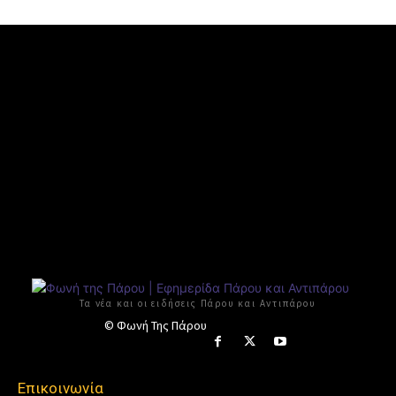
Τα νέα και οι ειδήσεις Πάρου και Αντιπάρου
© Φωνή Της Πάρου
Επικοινωνία