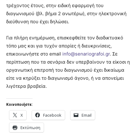
τρέχοντος έτους, στην ειδική εφαρμογή του
διαγωνισμού (βλ. βήμα 2 ανωτέρω), στην ηλεκτρονική
διεύθυνση που έχει δηλώσει.
Για πλήρη ενημέρωση, επισκεφθείτε τον διαδικτυακό
τόπο μας και για τυχόν απορίες ή διευκρινίσεις,
επικοινωνήστε στο email
info@senariografoi.gr
. Σε
περίπτωση που τα σενάρια δεν υπερβαίνουν τα είκοσι η
οργανωτική επιτροπή του διαγωνισμού έχει δικαίωμα
είτε να κηρύξει το διαγωνισμό άγονο, ή να απονείμει
λιγότερα βραβεία.
Κοινοποιήστε:
X
Facebook
Email
Εκτύπωση