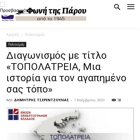
Αρχική
Πολιτισμός
Πολιτισμός
Διαγωνισμός με τίτλο
«ΤΟΠΟΛΑΤΡΕΙΑ, Μια
ιστορία για τον αγαπημένο
σας τόπο»
Από
ΔΗΜΗΤΡΗΣ ΤΣΕΡΕΝΤΖΟΥΛΙΑΣ
-
1 Νοεμβρίου, 2023
58