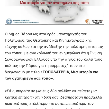
Ο Δήμος Πάρου ως σταθερός υποστηριχτής του
Πολιτισμού, της Θεατρικής και Κινηματογραφικής
τέχνης καθώς και της ανάδειξης της πολύτιμης ιστορίας
του τόπου, με ανακοίνωσή του ενημερώνει ότι η Ένωση
Σεναριογράφων Ελλάδος υπό την αιγίδα του καλεί τους
πολίτες της Πάρου για τη συμμετοχή τους στο
διαγωνισμό με τίτλο «
ΤΟΠΟΛΑΤΡΕΙΑ, Μια ιστορία για
τον αγαπημένο σας τόπο»
.
«
Εάν μπορείτε σε μία έως δύο σελίδες να πείσετε μια
κριτική επιτροπή ότι η δική σας ιδέα/πρόταση προβάλλει
πειστικότερα, καλλίτερα και εντυπωσιακότερα τον