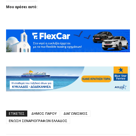
Μου αρέσει αυτό:
ΕΤΙΚΕΤΕΣ
ΔΗΜΟΣ ΠΑΡΟΥ
ΔΙΑΓΩΝΙΣΜΟΣ
ΕΝΩΣΗ ΣΕΝΑΡΙΟΓΡΑΦΩΝ ΕΛΛΑΔΟΣ