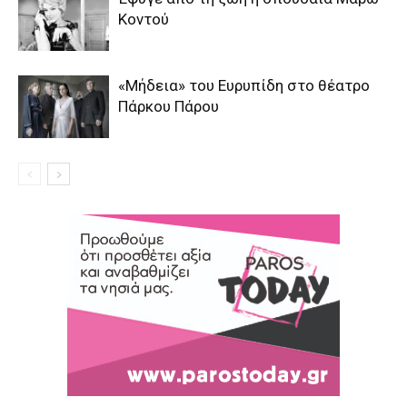
Κοντού
«Μήδεια» του Ευρυπίδη στο θέατρο
Πάρκου Πάρου