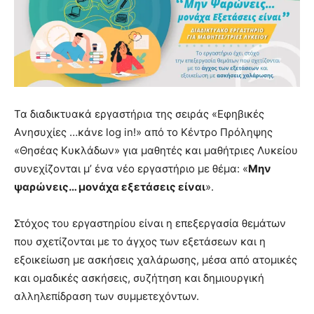
Τα διαδικτυακά εργαστήρια της σειράς «Eφηβικές
Aνησυχίες …κάνε log in!» από το Κέντρο Πρόληψης
«Θησέας Κυκλάδων» για μαθητές και μαθήτριες Λυκείου
συνεχίζονται μ’ ένα νέο εργαστήριο με θέμα: «
Μην
ψαρώνεις… μονάχα εξετάσεις είναι
».
Στόχος του εργαστηρίου είναι η επεξεργασία θεμάτων
που σχετίζονται με το άγχος των εξετάσεων και η
εξοικείωση με ασκήσεις χαλάρωσης, μέσα από ατομικές
και ομαδικές ασκήσεις, συζήτηση και δημιουργική
αλληλεπίδραση των συμμετεχόντων.