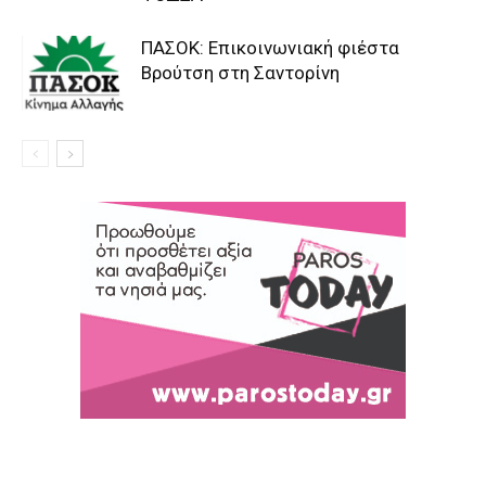
ΠΑΣΟΚ: Επικοινωνιακή φιέστα
Βρούτση στη Σαντορίνη