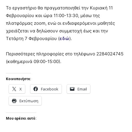
Το εργαστήριο θα πραγματοποιηθεί την Κυριακή 11
Φεβρουαρίου και ώρα 11:00-13:30, μέσω της
πλατφόρμας zoom, ενώ οι ενδιαφερόμενοι μαθητές
χρειάζεται να δηλώσουν συμμετοχή έως και την
Τετάρτη 7 Φεβρουαρίου (
εδώ
).
Περισσότερες πληροφορίες στο τηλέφωνο 2284024745
(καθημερινά 09:00-15:00).
Κοινοποιήστε:
X
Facebook
Email
Εκτύπωση
Μου αρέσει αυτό: