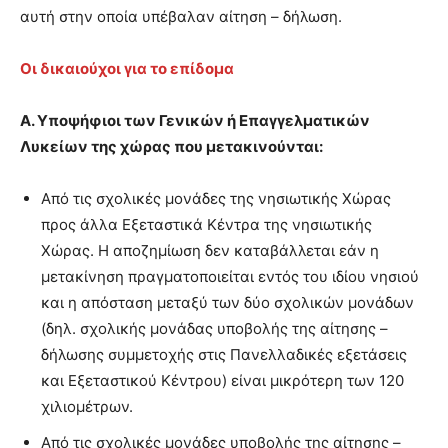
αυτή στην οποία υπέβαλαν αίτηση – δήλωση.
Οι δικαιούχοι για το επίδομα
Α. Υποψήφιοι των Γενικών ή Επαγγελματικών
Λυκείων της χώρας που μετακινούνται:
Από τις σχολικές μονάδες της νησιωτικής Χώρας
προς άλλα Εξεταστικά Κέντρα της νησιωτικής
Χώρας. Η αποζημίωση δεν καταβάλλεται εάν η
μετακίνηση πραγματοποιείται εντός του ιδίου νησιού
και η απόσταση μεταξύ των δύο σχολικών μονάδων
(δηλ. σχολικής μονάδας υποβολής της αίτησης –
δήλωσης συμμετοχής στις Πανελλαδικές εξετάσεις
και Εξεταστικού Κέντρου) είναι μικρότερη των 120
χιλιομέτρων.
Από τις σχολικές μονάδες υποβολής της αίτησης –