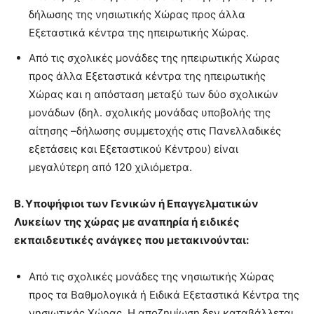
δήλωσης της νησιωτικής Χώρας προς άλλα
Εξεταστικά κέντρα της ηπειρωτικής Χώρας.
Από τις σχολικές μονάδες της ηπειρωτικής Χώρας
προς άλλα Εξεταστικά κέντρα της ηπειρωτικής
Χώρας και η απόσταση μεταξύ των δύο σχολικών
μονάδων (δηλ. σχολικής μονάδας υποβολής της
αίτησης –δήλωσης συμμετοχής στις Πανελλαδικές
εξετάσεις και Εξεταστικού Κέντρου) είναι
μεγαλύτερη από 120 χιλιόμετρα.
Β. Υποψήφιοι των Γενικών ή Επαγγελματικών
Λυκείων της χώρας με αναπηρία ή ειδικές
εκπαιδευτικές ανάγκες που μετακινούνται:
Από τις σχολικές μονάδες της νησιωτικής Χώρας
προς τα Βαθμολογικά ή Ειδικά Εξεταστικά Κέντρα της
νησιωτικής Χώρας. Η αποζημίωση δεν καταβάλλεται