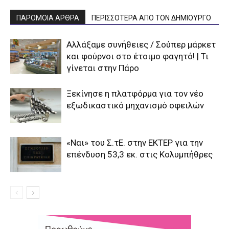
ΠΑΡΟΜΟΙΑ ΑΡΘΡΑ
ΠΕΡΙΣΣΟΤΕΡΑ ΑΠΟ ΤΟΝ ΔΗΜΙΟΥΡΓΟ
Αλλάξαμε συνήθειες / Σούπερ μάρκετ
και φούρνοι στο έτοιμο φαγητό! | Τι
γίνεται στην Πάρο
Ξεκίνησε η πλατφόρμα για τον νέο
εξωδικαστικό μηχανισμό οφειλών
«Ναι» του Σ.τΕ. στην ΕΚΤΕΡ για την
επένδυση 53,3 εκ. στις Κολυμπήθρες