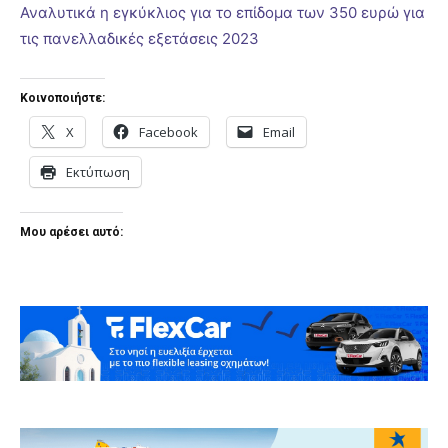
Αναλυτικά η εγκύκλιος για το επίδομα των 350 ευρώ για
τις πανελλαδικές εξετάσεις 2023
Κοινοποιήστε:
X
Facebook
Email
Εκτύπωση
Μου αρέσει αυτό: