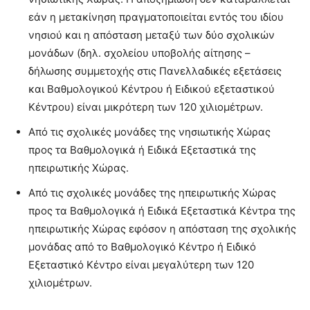
εάν η μετακίνηση πραγματοποιείται εντός του ιδίου
νησιού και η απόσταση μεταξύ των δύο σχολικών
μονάδων (δηλ. σχολείου υποβολής αίτησης –
δήλωσης συμμετοχής στις Πανελλαδικές εξετάσεις
και Βαθμολογικού Κέντρου ή Ειδικού εξεταστικού
Κέντρου) είναι μικρότερη των 120 χιλιομέτρων.
Από τις σχολικές μονάδες της νησιωτικής Χώρας
προς τα Βαθμολογικά ή Ειδικά Εξεταστικά της
ηπειρωτικής Χώρας.
Από τις σχολικές μονάδες της ηπειρωτικής Χώρας
προς τα Βαθμολογικά ή Ειδικά Εξεταστικά Κέντρα της
ηπειρωτικής Χώρας εφόσον η απόσταση της σχολικής
μονάδας από το Βαθμολογικό Κέντρο ή Ειδικό
Εξεταστικό Κέντρο είναι μεγαλύτερη των 120
χιλιομέτρων.