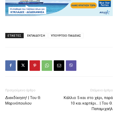
ΕΤΙΚΕΤΕΣ
ΕΚΠΑΙΔΕΥΣΗ
ΥΠΟΥΡΓΕΙΟ ΠΑΙΔΕΙΑΣ
Προηγούμενο άρθρο
Επόμενο άρθρο
Διεκδίκηση! | Του Θ.
Κάλλιο 5 και στο χέρι, παρά
Μαρινόπουλου
10 και καρτέρι… | Του Θ.
Παπαμιχαήλ