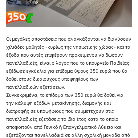
Οι μεγάλες αποστάσεις που αναγκάζονται να διανύσουν
χιλιάδες μαθητές -κυρίως της νησιωτικής χώρας- και τα
έξοδα που αυτές επιφέρουν προκειμένου να δώσουν
πανελλαδικές, είναι ο λόγος που το υπουργείο Παιδείας
εξέδωσε εγκύκλιο για επίδομα ύψους 350 ευρώ που θα
δοθεί στους δικαιούχους υποψηφίους των
πανελλαδικών εξετάσεων.
Συγκεκριμένα, το επίδομα των 350 ευρώ θα δοθεί για
την κάλυψη εξόδων μετακίνησης, διαμονής και
διατροφής σε υποψήφιους που συμμετέχουν στις
πανελλαδικές εξετάσεις το ίδιο έτος κατά το οποίο
αποφοιτούν από Γενικό ή Επαγγελματικό Λύκειο και
εξετάζονται πανελλαδικά σε άλλη σχολική μονάδα από