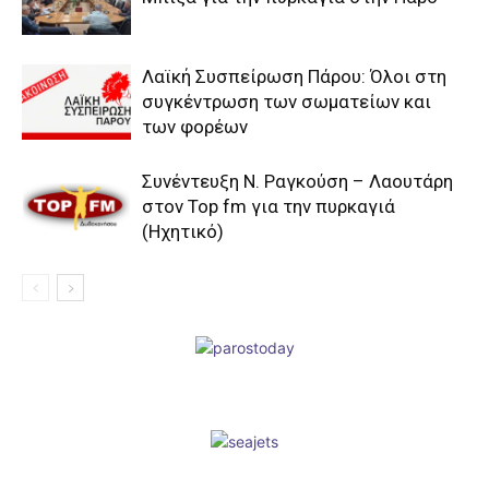
Λαϊκή Συσπείρωση Πάρου: Όλοι στη
συγκέντρωση των σωματείων και
των φορέων
Συνέντευξη Ν. Ραγκούση – Λαουτάρη
στον Top fm για την πυρκαγιά
(Ηχητικό)