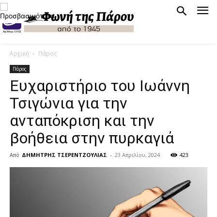
Αρχική
Πάρος
Πάρος
Ευχαριστήριο του Ιωάννη
Τσιγώνια για την
ανταπόκριση και την
βοήθεια στην πυρκαγιά
Από
ΔΗΜΗΤΡΗΣ ΤΣΕΡΕΝΤΖΟΥΛΙΑΣ
-
23 Απριλίου, 2024
423