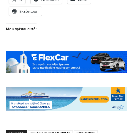
Εκτύπωση
Μου αρέσει αυτό: