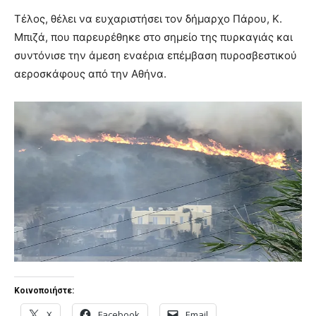
Τέλος, θέλει να ευχαριστήσει τον δήμαρχο Πάρου, Κ.
Μπιζά, που παρευρέθηκε στο σημείο της πυρκαγιάς και
συντόνισε την άμεση εναέρια επέμβαση πυροσβεστικού
αεροσκάφους από την Αθήνα.
Κοινοποιήστε:
X
Facebook
Email