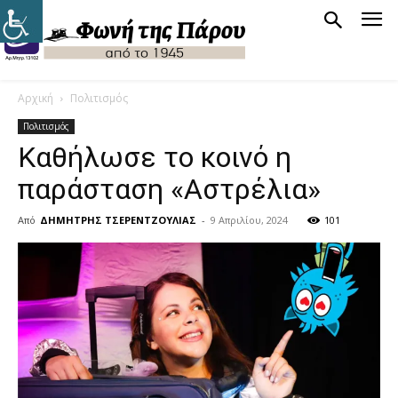
Αρχική
Πολιτισμός
Πολιτισμός
Καθήλωσε το κοινό η
παράσταση «Αστρέλια»
Από
ΔΗΜΗΤΡΗΣ ΤΣΕΡΕΝΤΖΟΥΛΙΑΣ
-
9 Απριλίου, 2024
101