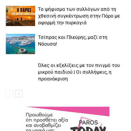
Το ψήφισμα των συλλόγων από τη
χθεσινή συγκέντρωση στην Πάρο με
αφορμή την πυρκαγιά
Τσίπρας και Πλεύρης, μαζί στη
Νάουσα!
Όλες οι εξελίξεις με τον πνιγμό του
μικρού παιδιού | Οι συλλήψεις, η
προανάκριση