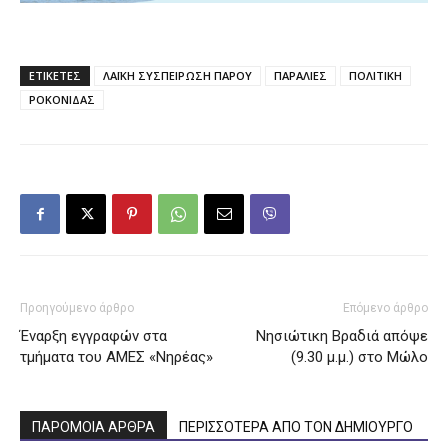
ΕΤΙΚΕΤΕΣ
ΛΑΪΚΗ ΣΥΣΠΕΙΡΩΣΗ ΠΑΡΟΥ
ΠΑΡΑΛΙΕΣ
ΠΟΛΙΤΙΚΗ
ΡΟΚΟΝΙΔΑΣ
Προηγούμενο άρθρο
Επόμενο άρθρο
Έναρξη εγγραφών στα
Νησιώτικη Βραδιά απόψε
τμήματα του ΑΜΕΣ «Νηρέας»
(9.30 μ.μ.) στο Μώλο
ΠΑΡΟΜΟΙΑ ΑΡΘΡΑ
ΠΕΡΙΣΣΟΤΕΡΑ ΑΠΟ ΤΟΝ ΔΗΜΙΟΥΡΓΟ