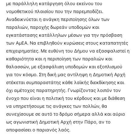
με παράλληλη κατάργηση όλου εκείνου του
νομοθετικού πλαισίου που την παρεμποδίζει.
Αναδεικνύεται η ανάγκη περιποίησης όλων των
παραλιών, παροχής δωρεάν υποδομών και
εγκατάστασης κατάλληλων μέσων για την πρόσβαση
των ΑμΕΑ. Να επιβληθούν κυρώσεις στους καταπατητές
επιχειρηματίες. Με ευθύνη του Δήμου να εξασφαλιστεί η
καθαριότητα και η περιποίηση των παραλιών και
θαλασσών, με εξασφάλιση υποδομών και εξοπλισμού
για τον κόσμο. Στη δική μας αντίληψη η Δημοτική Αρχή
στέκεται συμπαραστάτης κάθε λαϊκής διεκδίκησης και
όχι αμέτοχος παρατηρητής. Γνωρίζοντας λοιπόν τον
ένοχο που είναι η πολιτική του κέρδους και με διάθεση
να υπηρετήσουμε τις ανάγκες των πολλών, θα
συνεχίσουμε σε αυτό το δρόμο σήμερα αλλά και αύριο
ως αγωνιστική Δημοτική Αρχή στην Πάρο, αν το
αποφασίσει ο παριανός λαός.