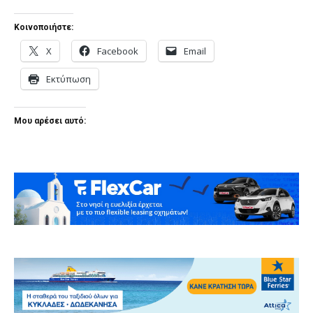
Κοινοποιήστε:
X
Facebook
Email
Εκτύπωση
Μου αρέσει αυτό: