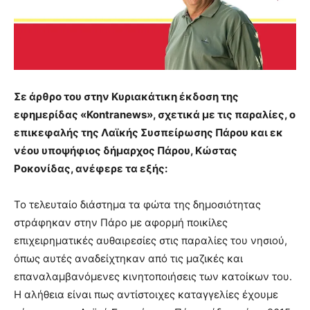
Σε άρθρο του στην Κυριακάτικη έκδοση της
εφημερίδας «Kontranews», σχετικά με τις παραλίες, ο
επικεφαλής της Λαϊκής Συσπείρωσης Πάρου και εκ
νέου υποψήφιος δήμαρχος Πάρου, Κώστας
Ροκονίδας, ανέφερε τα εξής:
Το τελευταίο διάστημα τα φώτα της δημοσιότητας
στράφηκαν στην Πάρο με αφορμή ποικίλες
επιχειρηματικές αυθαιρεσίες στις παραλίες του νησιού,
όπως αυτές αναδείχτηκαν από τις μαζικές και
επαναλαμβανόμενες κινητοποιήσεις των κατοίκων του.
Η αλήθεια είναι πως αντίστοιχες καταγγελίες έχουμε