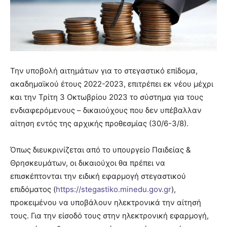
Την υποβολή αιτημάτων για το στεγαστικό επίδομα,
ακαδημαϊκού έτους 2022-2023, επιτρέπει εκ νέου μέχρι
και την Τρίτη 3 Οκτωβρίου 2023 το σύστημα για τους
ενδιαφερόμενους – δικαιούχους που δεν υπέβαλλαν
αίτηση εντός της αρχικής προθεσμίας (30/6-3/8).
Όπως διευκρινίζεται από το υπουργείο Παιδείας &
Θρησκευμάτων, οι δικαιούχοι θα πρέπει να
επισκέπτονται την ειδική εφαρμογή στεγαστικού
επιδόματος (
https://stegastiko.minedu.gov.gr
),
προκειμένου να υποβάλουν ηλεκτρονικά την αίτησή
τους. Για την είσοδό τους στην ηλεκτρονική εφαρμογή,