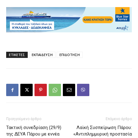
ΕΤΙΚΕΤΕΣ
ΕΚΠΑΙΔΕΥΣΗ
ΕΠΙΔΟΤΗΣΗ
Προηγούμενο άρθρο
Επόμενο άρθρο
Τακτική συνεδρίαση (29/9)
Λαϊκή Συσπείρωση Πάρου:
της ΔΕΥΑ Πάρου με εννέα
«Αντιπλημμυρική προστασία