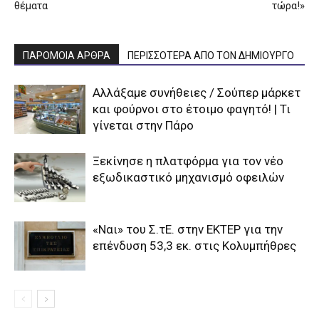
θέματα
τώρα!»
ΠΑΡΟΜΟΙΑ ΑΡΘΡΑ
ΠΕΡΙΣΣΟΤΕΡΑ ΑΠΟ ΤΟΝ ΔΗΜΙΟΥΡΓΟ
Αλλάξαμε συνήθειες / Σούπερ μάρκετ
και φούρνοι στο έτοιμο φαγητό! | Τι
γίνεται στην Πάρο
Ξεκίνησε η πλατφόρμα για τον νέο
εξωδικαστικό μηχανισμό οφειλών
«Ναι» του Σ.τΕ. στην ΕΚΤΕΡ για την
επένδυση 53,3 εκ. στις Κολυμπήθρες