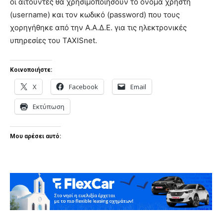
οι αιτούντες θα χρησιμοποιήσουν το όνομα χρήστη
(username) και τον κωδικό (password) που τους
χορηγήθηκε από την Α.Α.Δ.Ε. για τις ηλεκτρονικές
υπηρεσίες του TAXISnet.
Κοινοποιήστε:
X
Facebook
Email
Εκτύπωση
Μου αρέσει αυτό: