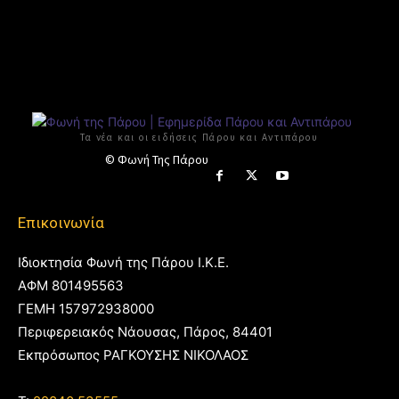
Τα νέα και οι ειδήσεις Πάρου και Αντιπάρου
© Φωνή Της Πάρου
Επικοινωνία
Ιδιοκτησία Φωνή της Πάρου Ι.Κ.Ε.
ΑΦΜ 801495563
ΓΕΜΗ 157972938000
Περιφερειακός Νάουσας, Πάρος, 84401
Εκπρόσωπος ΡΑΓΚΟΥΣΗΣ ΝΙΚΟΛΑΟΣ