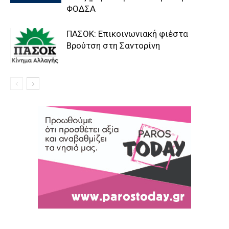
ΦΟΔΣΑ
ΠΑΣΟΚ: Επικοινωνιακή φιέστα
Βρούτση στη Σαντορίνη