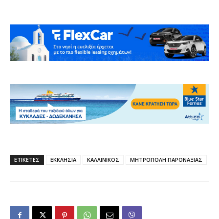
ΕΤΙΚΕΤΕΣ
ΕΚΚΛΗΣΙΑ
ΚΑΛΛΙΝΙΚΟΣ
ΜΗΤΡΟΠΟΛΗ ΠΑΡΟΝΑΞΙΑΣ