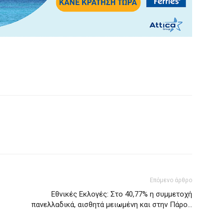
Επόμενο άρθρο
Εθνικές Εκλογές: Στο 40,77% η συμμετοχή
πανελλαδικά, αισθητά μειωμένη και στην Πάρο…