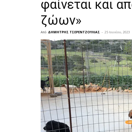
φαίνεται και α
ζώων»
Από
ΔΗΜΗΤΡΗΣ ΤΣΕΡΕΝΤΖΟΥΛΙΑΣ
-
25 Ιουνίου, 2023