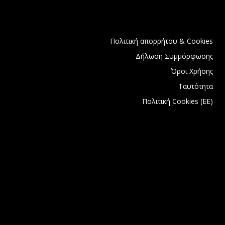
Πολιτική απορρήτου & Cookies
Δήλωση Συμμόρφωσης
Όροι Χρήσης
Ταυτότητα
Πολιτική Cookies (ΕΕ)