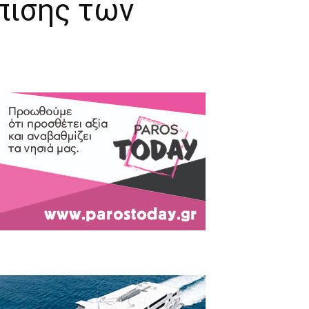
πισης των