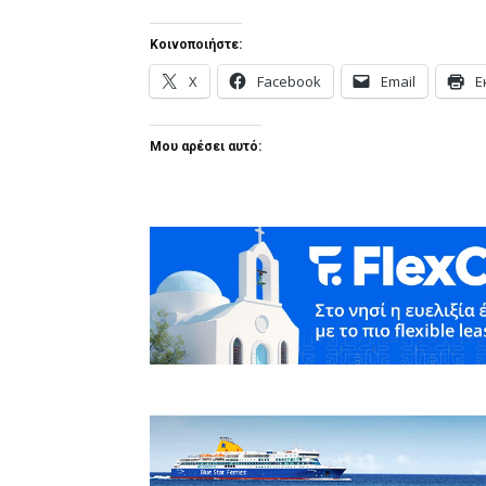
Κοινοποιήστε:
X
Facebook
Email
Ε
Μου αρέσει αυτό: