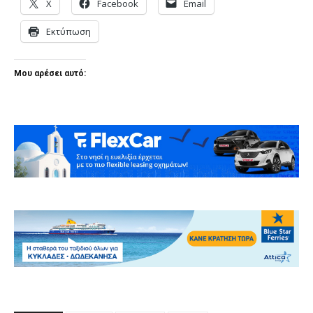
X
Facebook
Email
Εκτύπωση
Μου αρέσει αυτό: