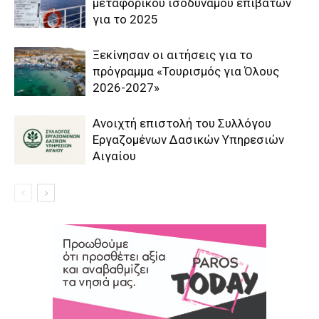
μεταφορικού ισοδύναμου επιβατών
για το 2025
Ξεκίνησαν οι αιτήσεις για το
πρόγραμμα «Τουρισμός για Όλους
2026-2027»
Aνοιχτή επιστολή του Συλλόγου
Εργαζομένων Δασικών Υπηρεσιών
Αιγαίου