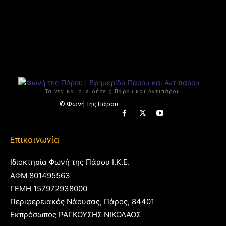
Τα νέα και οι ειδήσεις Πάρου και Αντιπάρου
© Φωνή Της Πάρου
Επικοινωνία
Ιδιοκτησία Φωνή της Πάρου Ι.Κ.Ε.
ΑΦΜ 801495563
ΓΕΜΗ 157972938000
Περιφερειακός Νάουσας, Πάρος, 84401
Εκπρόσωπος ΡΑΓΚΟΥΣΗΣ ΝΙΚΟΛΑΟΣ