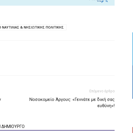
Ο ΝΑΥΤΙΛΙΑΣ & ΝΗΣΙΩΤΙΚΗΣ ΠΟΛΙΤΙΚΗΣ
Επόμενο άρθρο
ν
Νοσοκομείο Άργους: «Γεννάτε με δική σας
ευθύνη»!
Ν ΔΗΜΙΟΥΡΓΟ