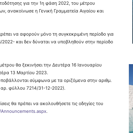
οδότησης για την 1η φάση 2022, του μέτρου
ων, ανακοίνωσε η Γενική Γραμματεία Αιγαίου και
ρέπει να αφορούν μόνο τη συγκεκριμένη περίοδο για
6/2022- και δεν δύναται να υποβληθούν στην περίοδο
έτρου θα ξεκινήσει την Δευτέρα 16 Ιανουαρίου
τέρα 13 Μαρτίου 2023.
 υποβάλλονται σύμφωνα με τα οριζόμενα στην αριθμ.
 αρ. φύλλου 7214/31-12-2022).
ίσεις θα πρέπει να ακολουθήσετε τις οδηγίες του
gr/Announcements.aspx
.