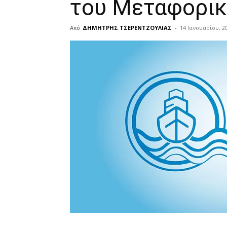
του Μεταφορικ
Από
ΔΗΜΗΤΡΗΣ ΤΣΕΡΕΝΤΖΟΥΛΙΑΣ
-
14 Ιανουαρίου, 2