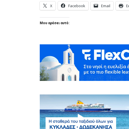
X
Facebook
Email
Ε
Μου αρέσει αυτό: