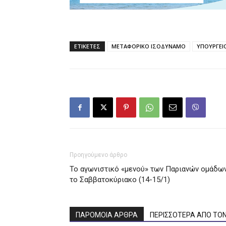
ΕΤΙΚΕΤΕΣ
ΜΕΤΑΦΟΡΙΚΟ ΙΣΟΔΥΝΑΜΟ
ΥΠΟΥΡΓΕΙ
Προηγούμενο άρθρο
Το αγωνιστικό «μενού» των Παριανών ομάδω
το Σαββατοκύριακο (14-15/1)
ΠΑΡΟΜΟΙΑ ΑΡΘΡΑ
ΠΕΡΙΣΣΟΤΕΡΑ ΑΠΟ ΤΟ