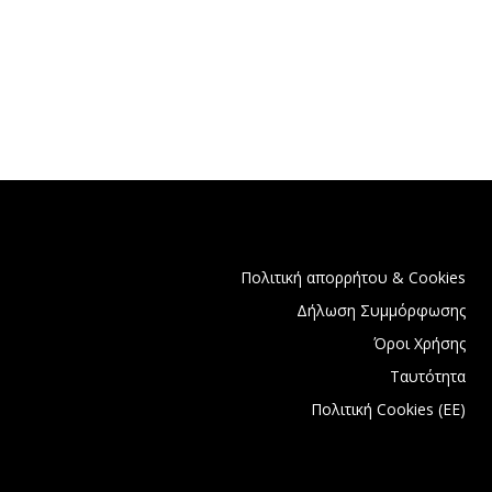
Πολιτική απορρήτου & Cookies
Δήλωση Συμμόρφωσης
Όροι Χρήσης
Ταυτότητα
Πολιτική Cookies (ΕΕ)