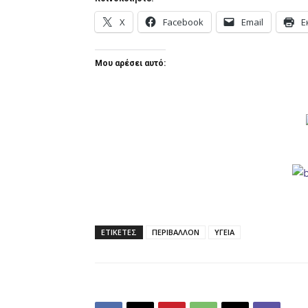
X
Facebook
Email
Ε
Μου αρέσει αυτό:
ΕΤΙΚΕΤΕΣ
ΠΕΡΙΒΑΛΛΟΝ
ΥΓΕΙΑ