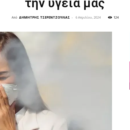
την υγεία μας
Από
ΔΗΜΗΤΡΗΣ ΤΣΕΡΕΝΤΖΟΥΛΙΑΣ
-
6 Απριλίου, 2024
124