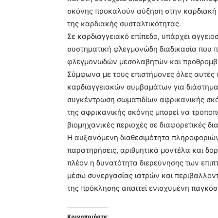
σκόνης προκαλούν αύξηση στην καρδιακή σ
της καρδιακής συσταλτικότητας.
Σε καρδιαγγειακό επίπεδο, υπάρχει αγγειο
συστηματική φλεγμονώδη διαδικασία που 
φλεγμονωδών μεσολαβητών και προθρομβ
Σύμφωνα με τους επιστήμονες όλες αυτές 
καρδιαγγειακών συμβαμάτων για διάστημα
συγκέντρωση σωματιδίων αφρικανικής σκόνη
της αφρικανικής σκόνης μπορεί να τροποπ
βιομηχανικές περιοχές σε διαφορετικές δ
Η αυξανόμενη διαθεσιμότητα πληροφοριών σ
παρατηρήσεις, αριθμητικά μοντέλα και δο
πλέον η δυνατότητα διερεύνησης των επιπ
μέσω συνεργασίας ιατρών και περιβαλλον
της πρόκλησης απαιτεί ενισχυμένη παγκόσ
Κοινοποιήστε: