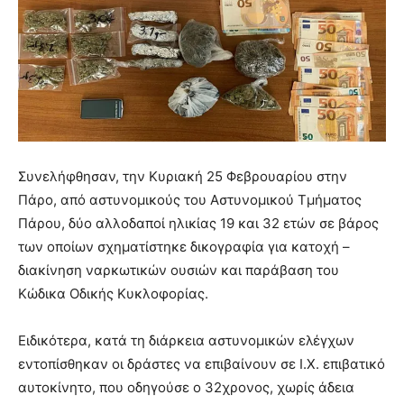
Συνελήφθησαν, την Κυριακή 25 Φεβρουαρίου στην
Πάρο, από αστυνομικούς του Αστυνομικού Τμήματος
Πάρου, δύο αλλοδαποί ηλικίας 19 και 32 ετών σε βάρος
των οποίων σχηματίστηκε δικογραφία για κατοχή –
διακίνηση ναρκωτικών ουσιών και παράβαση του
Κώδικα Οδικής Κυκλοφορίας.
Ειδικότερα, κατά τη διάρκεια αστυνομικών ελέγχων
εντοπίσθηκαν οι δράστες να επιβαίνουν σε Ι.Χ. επιβατικό
αυτοκίνητο, που οδηγούσε ο 32χρονος, χωρίς άδεια