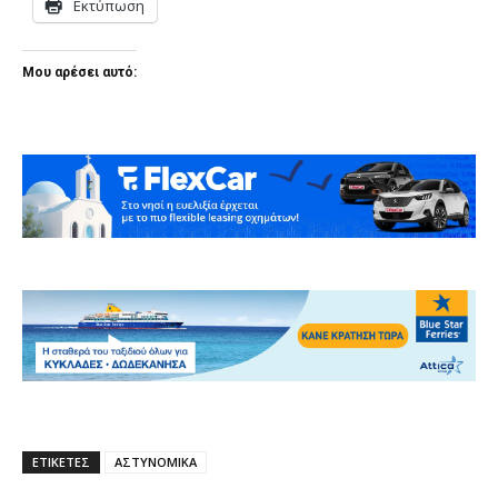
Εκτύπωση
Μου αρέσει αυτό:
ΕΤΙΚΕΤΕΣ
ΑΣΤΥΝΟΜΙΚΑ