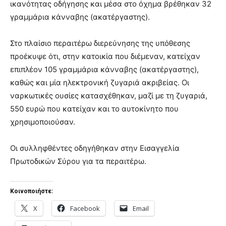
ικανότητας οδήγησης και μέσα στο όχημα βρέθηκαν 32
γραμμάρια κάνναβης (ακατέργαστης).
Στο πλαίσιο περαιτέρω διερεύνησης της υπόθεσης
προέκυψε ότι, στην κατοικία που διέμεναν, κατείχαν
επιπλέον 105 γραμμάρια κάνναβης (ακατέργαστης),
καθώς και μία ηλεκτρονική ζυγαριά ακριβείας. Οι
ναρκωτικές ουσίες κατασχέθηκαν, μαζί με τη ζυγαριά,
550 ευρώ που κατείχαν και το αυτοκίνητο που
χρησιμοποιούσαν.
Οι συλληφθέντες οδηγήθηκαν στην Εισαγγελία
Πρωτοδικών Σύρου για τα περαιτέρω.
Κοινοποιήστε:
X
Facebook
Email