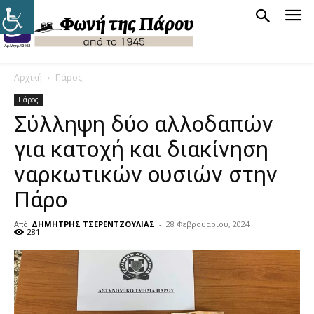
Αρχική
Πάρος
Πάρος
Σύλληψη δύο αλλοδαπών
για κατοχή και διακίνηση
ναρκωτικών ουσιών στην
Πάρο
Από
ΔΗΜΗΤΡΗΣ ΤΣΕΡΕΝΤΖΟΥΛΙΑΣ
-
28 Φεβρουαρίου, 2024
281