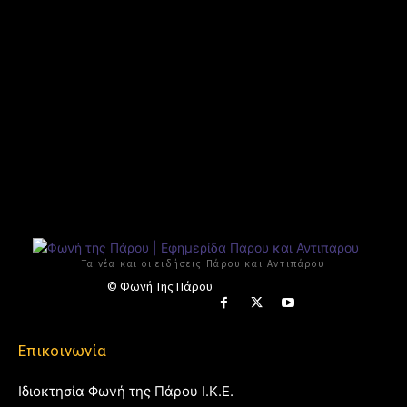
Τα νέα και οι ειδήσεις Πάρου και Αντιπάρου
© Φωνή Της Πάρου
Επικοινωνία
Ιδιοκτησία Φωνή της Πάρου Ι.Κ.Ε.