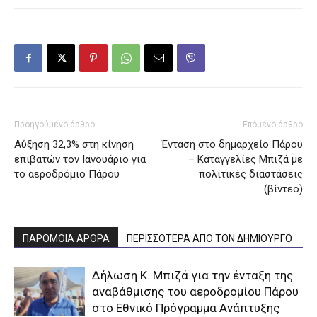
Προηγούμενο άρθρο
Επόμενο άρθρο
Αύξηση 32,3% στη κίνηση
Ένταση στο δημαρχείο Πάρου
επιβατών τον Ιανουάριο για
– Καταγγελίες Μπιζά με
το αεροδρόμιο Πάρου
πολιτικές διαστάσεις
(βίντεο)
ΠΑΡΟΜΟΙΑ ΑΡΘΡΑ
ΠΕΡΙΣΣΟΤΕΡΑ ΑΠΟ ΤΟΝ ΔΗΜΙΟΥΡΓΟ
Δήλωση Κ. Μπιζά για την ένταξη της
αναβάθμισης του αεροδρομίου Πάρου
στο Εθνικό Πρόγραμμα Ανάπτυξης