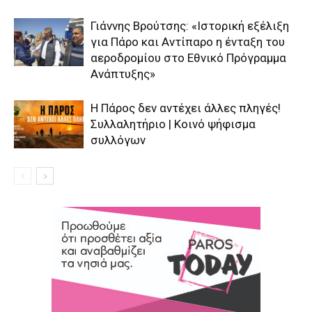
Γιάννης Βρούτσης: «Ιστορική εξέλιξη
για Πάρο και Αντίπαρο η ένταξη του
αεροδρομίου στο Εθνικό Πρόγραμμα
Ανάπτυξης»
Η Πάρος δεν αντέχει άλλες πληγές!
Συλλαλητήριο | Κοινό ψήφισμα
συλλόγων