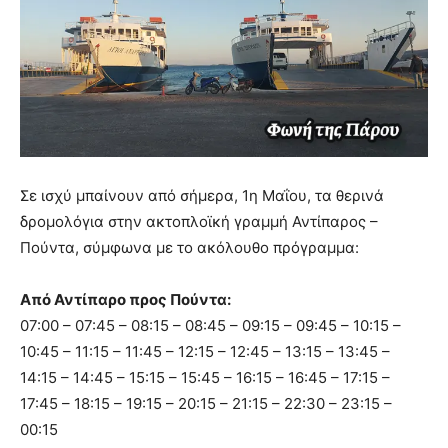
Σε ισχύ μπαίνουν από σήμερα, 1η Μαΐου, τα θερινά
δρομολόγια στην ακτοπλοϊκή γραμμή Αντίπαρος –
Πούντα, σύμφωνα με το ακόλουθο πρόγραμμα:
Από Αντίπαρο προς Πούντα:
07:00 – 07:45 – 08:15 – 08:45 – 09:15 – 09:45 – 10:15 –
10:45 – 11:15 – 11:45 – 12:15 – 12:45 – 13:15 – 13:45 –
14:15 – 14:45 – 15:15 – 15:45 – 16:15 – 16:45 – 17:15 –
17:45 – 18:15 – 19:15 – 20:15 – 21:15 – 22:30 – 23:15 –
00:15