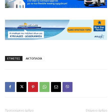
ΕΤΙΚΕΤΕΣ
ΑΚΤΟΠΛΟΪΑ
Προηγούμενο άρθρο
Επόμενο άρθρο