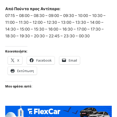
Από Πούντα προς Αντίπαρο:
07:15 – 08:00 – 08:30 – 09:00 – 09:30 – 10:00 – 10:30 –
11:00 – 11:30 – 12:00 – 12:30 – 13:00 – 13:30 – 14:00 –
14:30 – 15:00 – 15:30 – 16:00 – 16:30 – 17:00 – 17:30 –
18:30 – 19:30 – 20:30 – 22:45 – 23:30 – 00:30
Κοινοποιήστε:
X
Facebook
Email
Εκτύπωση
Μου αρέσει αυτό: