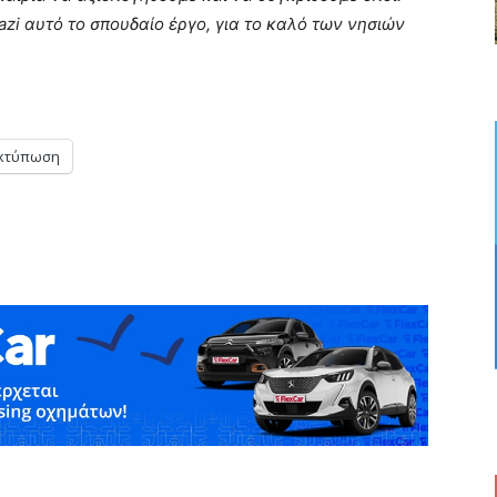
azi αυτό το σπουδαίο έργο, για το καλό των νησιών
κτύπωση