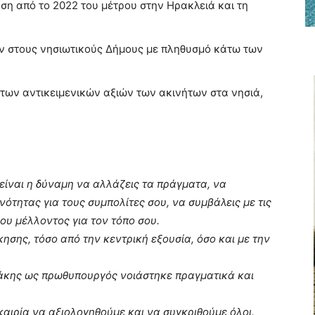
ση από το 2022 του μέτρου στην Ηρακλειά και τη
ν στους νησιωτικούς Δήμους με πληθυσμό κάτω των
των αντικειμενικών αξιών των ακινήτων στα νησιά,
είναι η δύναμη να αλλάζεις τα πράγματα, να
ότητας για τους συμπολίτες σου, να συμβάλεις με τις
μου μέλλοντος για τον τόπο σου.
ησης, τόσο από την κεντρική εξουσία, όσο και με την
άκης ως πρωθυπουργός νοιάστηκε πραγματικά και
καιρία να αξιολογηθούμε και να συγκριθούμε όλοι.