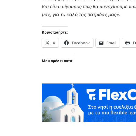
Και είμαι σίγουρος πως θα συνεχίσουμε #m
μας, για το καλό της πατρίδας μας
».
Κοινοποιήστε:
X
Facebook
Email
Ε
Μου αρέσει αυτό: