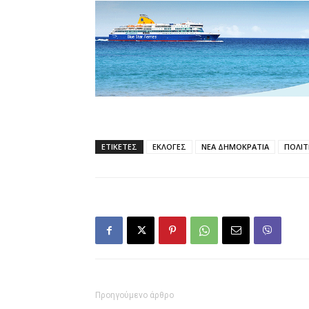
ΕΤΙΚΕΤΕΣ
ΕΚΛΟΓΕΣ
ΝΕΑ ΔΗΜΟΚΡΑΤΙΑ
ΠΟΛΙΤ
Προηγούμενο άρθρο