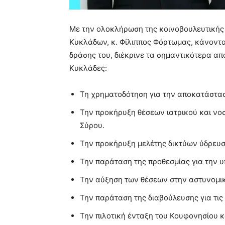
Με την ολοκλήρωση της κοινοβουλευτικής 
Κυκλάδων, κ. Φίλιππος Φόρτωμας, κάνοντ
δράσης του, διέκρινε τα σημαντικότερα απ
Κυκλάδες:
Τη χρηματοδότηση για την αποκατάστα
Την προκήρυξη θέσεων ιατρικού και νο
Σύρου.
Την προκήρυξη μελέτης δικτύων ύδρευσ
Την παράταση της προθεσμίας για την 
Την αύξηση των θέσεων στην αστυνομι
Την παράταση της διαβούλευσης για τις
Την πιλοτική ένταξη του Κουφονησίου 