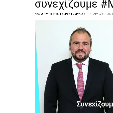
συνεχίζουμε #Μ
Από
ΔΗΜΗΤΡΗΣ ΤΣΕΡΕΝΤΖΟΥΛΙΑΣ
-
21 Απριλίου, 2023