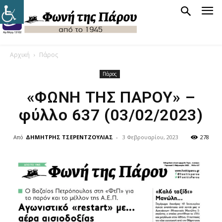
Αρχική
Πάρος
Πάρος
«ΦΩΝΗ ΤΗΣ ΠΑΡΟΥ» –
φύλλο 637 (03/02/2023)
Από
ΔΗΜΗΤΡΗΣ ΤΣΕΡΕΝΤΖΟΥΛΙΑΣ
-
3 Φεβρουαρίου, 2023
278