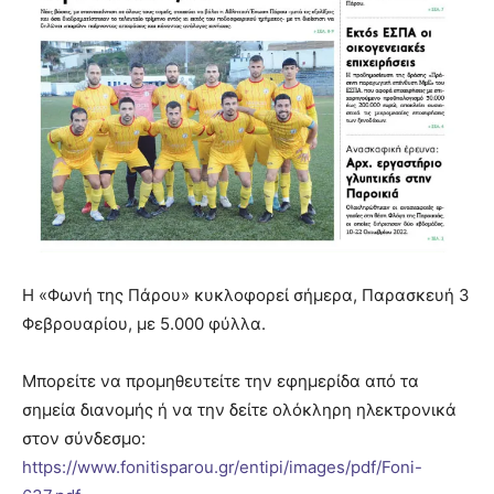
Η «Φωνή της Πάρου» κυκλοφoρεί σήμερα, Παρασκευή 3
Φεβρουαρίου, με 5.000 φύλλα.
Μπορείτε να προμηθευτείτε την εφημερίδα από τα
σημεία διανομής ή να την δείτε ολόκληρη ηλεκτρονικά
στον σύνδεσμο:
https://www.fonitisparou.gr/entipi/images/pdf/Foni-