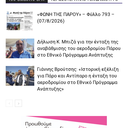
«ΦΩΝΗ ΤΗΣ ΠΑΡΟΥ» – Φύλλο 793 –
(07/8/2026)
Δήλωση Κ. Μπιζά για την ένταξη της
αναβάθμισης του αεροδρομίου Πάρου
στο Εθνικό Πρόγραμμα Ανάπτυξης
Γιάννης Βρούτσης: «Ιστορική εξέλιξη
για Πάρο και Αντίπαρο η ένταξη του
αεροδρομίου στο Εθνικό Πρόγραμμα
Ανάπτυξης»