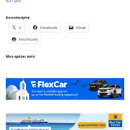
637.pdf
Κοινοποιήστε:
X
Facebook
Email
Εκτύπωση
Μου αρέσει αυτό: