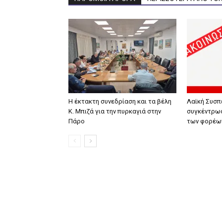
Η έκτακτη συνεδρίαση και τα βέλη
Λαϊκή Συσπ
Κ. Μπιζά για την πυρκαγιά στην
συγκέντρωσ
Πάρο
των φορέω