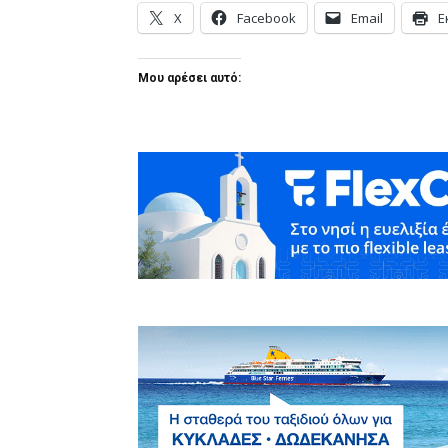
X
Facebook
Email
Ε
Μου αρέσει αυτό: