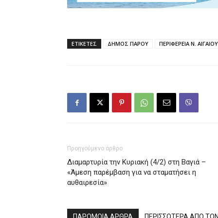
ΕΤΙΚΕΤΕΣ
ΔΗΜΟΣ ΠΑΡΟΥ
ΠΕΡΙΦΕΡΕΙΑ Ν. ΑΙΓΑΙΟΥ
Προηγούμενο άρθρο
Διαμαρτυρία την Κυριακή (4/2) στη Βαγιά –
«Άμεση παρέμβαση για να σταματήσει η
αυθαιρεσία»
ΠΑΡΟΜΟΙΑ ΑΡΘΡΑ
ΠΕΡΙΣΣΟΤΕΡΑ ΑΠΟ ΤΟ