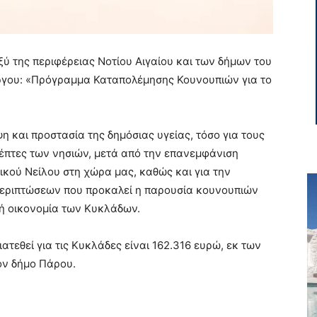
ύ της περιφέρειας Νοτίου Αιγαίου και των δήμων του
ργου: «Πρόγραμμα Καταπολέμησης Κουνουπιών για το
η και προστασία της δημόσιας υγείας, τόσο για τους
κέπτες των νησιών, μετά από την επανεμφάνιση
ικού Νείλου στη χώρα μας, καθώς και για την
περιπτώσεων που προκαλεί η παρουσία κουνουπιών
κή οικονομία των Κυκλάδων.
ατεθεί για τις Κυκλάδες είναι 162.316 ευρώ, εκ των
ον δήμο Πάρου.