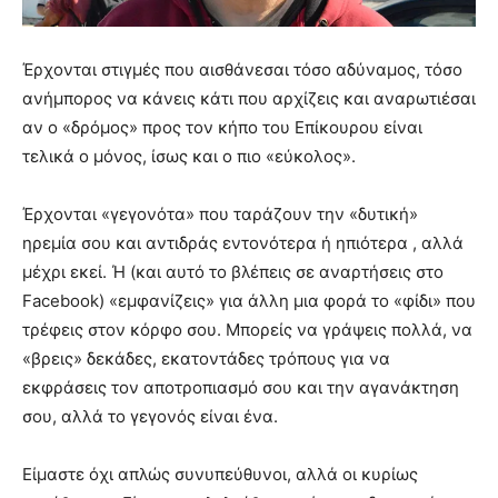
Έρχονται στιγμές που αισθάνεσαι τόσο αδύναμος, τόσο
ανήμπορος να κάνεις κάτι που αρχίζεις και αναρωτιέσαι
αν ο «δρόμος» προς τον κήπο του Επίκουρου είναι
τελικά ο μόνος, ίσως και ο πιο «εύκολος».
Έρχονται «γεγονότα» που ταράζουν την «δυτική»
ηρεμία σου και αντιδράς εντονότερα ή ηπιότερα , αλλά
μέχρι εκεί. Ή (και αυτό το βλέπεις σε αναρτήσεις στο
Facebook) «εμφανίζεις» για άλλη μια φορά το «φίδι» που
τρέφεις στον κόρφο σου. Μπορείς να γράψεις πολλά, να
«βρεις» δεκάδες, εκατοντάδες τρόπους για να
εκφράσεις τον αποτροπιασμό σου και την αγανάκτηση
σου, αλλά το γεγονός είναι ένα.
Είμαστε όχι απλώς συνυπεύθυνοι, αλλά οι κυρίως