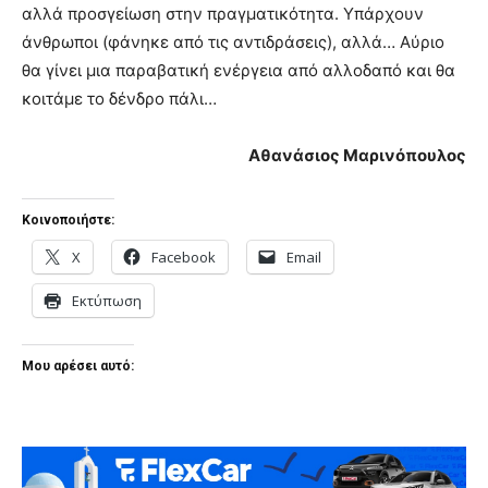
αλλά προσγείωση στην πραγματικότητα. Υπάρχουν
άνθρωποι (φάνηκε από τις αντιδράσεις), αλλά… Αύριο
θα γίνει μια παραβατική ενέργεια από αλλοδαπό και θα
κοιτάμε το δένδρο πάλι…
Αθανάσιος Μαρινόπουλος
Κοινοποιήστε:
X
Facebook
Email
Εκτύπωση
Μου αρέσει αυτό: