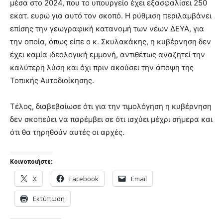
μέσα στο 2024, που το υπουργείο έχει εξασφαλίσει 250
εκατ. ευρώ για αυτό τον σκοπό. Η ρύθμιση περιλαμβάνει
επίσης την γεωγραφική κατανομή των νέων ΔΕΥΑ, για
την οποία, όπως είπε ο κ. Σκυλακάκης, η κυβέρνηση δεν
έχει καμία ιδεολογική εμμονή, αντιθέτως αναζητεί την
καλύτερη λύση και όχι πριν ακούσει την άποψη της
Τοπικής Αυτοδιοίκησης.
Τέλος, διαβεβαίωσε ότι για την τιμολόγηση η κυβέρνηση
δεν σκοπεύει να παρέμβει σε ότι ισχύει μέχρι σήμερα και
ότι θα τηρηθούν αυτές οι αρχές.
Κοινοποιήστε:
X
Facebook
Email
Εκτύπωση