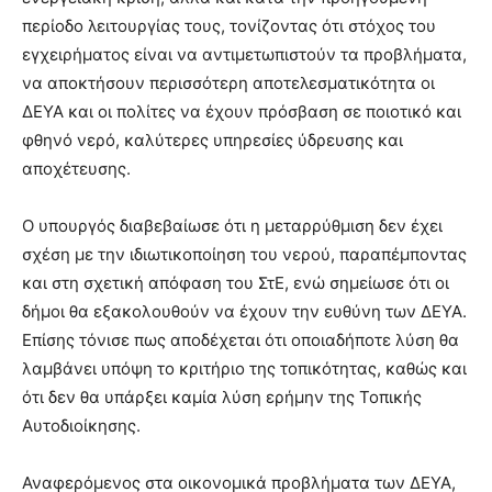
περίοδο λειτουργίας τους, τονίζοντας ότι στόχος του
εγχειρήματος είναι να αντιμετωπιστούν τα προβλήματα,
να αποκτήσουν περισσότερη αποτελεσματικότητα οι
ΔΕΥΑ και οι πολίτες να έχουν πρόσβαση σε ποιοτικό και
φθηνό νερό, καλύτερες υπηρεσίες ύδρευσης και
αποχέτευσης.
Ο υπουργός διαβεβαίωσε ότι η μεταρρύθμιση δεν έχει
σχέση με την ιδιωτικοποίηση του νερού, παραπέμποντας
και στη σχετική απόφαση του ΣτΕ, ενώ σημείωσε ότι οι
δήμοι θα εξακολουθούν να έχουν την ευθύνη των ΔΕΥΑ.
Επίσης τόνισε πως αποδέχεται ότι οποιαδήποτε λύση θα
λαμβάνει υπόψη το κριτήριο της τοπικότητας, καθώς και
ότι δεν θα υπάρξει καμία λύση ερήμην της Τοπικής
Αυτοδιοίκησης.
Αναφερόμενος στα οικονομικά προβλήματα των ΔΕΥΑ,