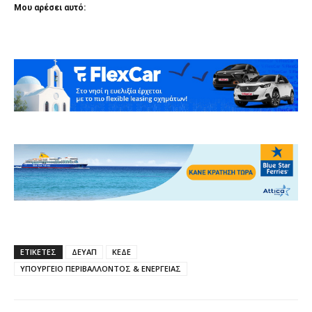
Μου αρέσει αυτό:
ΕΤΙΚΕΤΕΣ
ΔΕΥΑΠ
ΚΕΔΕ
ΥΠΟΥΡΓΕΙΟ ΠΕΡΙΒΑΛΛΟΝΤΟΣ & ΕΝΕΡΓΕΙΑΣ