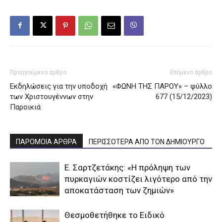
Προηγούμενο άρθρο
Επόμενο άρθρο
Εκδηλώσεις για την υποδοχή
«ΦΩΝΗ ΤΗΣ ΠΑΡΟΥ» – φύλλο
των Χριστουγέννων στην
677 (15/12/2023)
Παροικιά
ΠΑΡΟΜΟΙΑ ΑΡΘΡΑ
ΠΕΡΙΣΣΟΤΕΡΑ ΑΠΟ ΤΟΝ ΔΗΜΙΟΥΡΓΟ
Ε. Σαρτζετάκης: «Η πρόληψη των
πυρκαγιών κοστίζει λιγότερο από την
αποκατάσταση των ζημιών»
Θεσμοθετήθηκε το Ειδικό