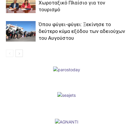
Χωροταξικό Πλαίσιο για τον
τουρισμό
Όπου φύγει-φύγει: Ξεκίνησε το
δεύτερο κύμα εξόδου των αδειούχων
του Αυγούστου