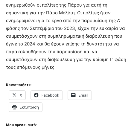
ενημερωθούν οι πολίτες της Πάρου για αυτή τη
σημαντική για την Πάρο Μελέτη. Οι πολίτες ήταν
ενημερωμένοι για το έργο από την παρουσίαση της Α’
φάσης τον Σεπτέμβριο του 2023, είχαν την ευκαιρία να
συμμετάσχουν στη συμπληρωματική διαβούλευση που
έγινε το 2024 και θα έχουν επίσης τη δυνατότητα να
παρακολουθήσουν την παρουσίαση και να
συμμετάσχουν στη διαβούλευση για την κρίσιμη Γ’ φάση
τους επόμενους μήνες.
Κοινοποιήστε:
X
Facebook
Email
Εκτύπωση
Μου αρέσει αυτό: