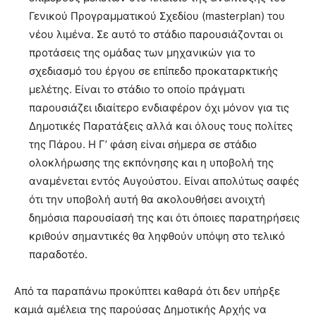
Γενικού Προγραμματικού Σχεδίου (masterplan) του
νέου λιμένα. Σε αυτό το στάδιο παρουσιάζονται οι
προτάσεις της ομάδας των μηχανικών για το
σχεδιασμό του έργου σε επίπεδο προκαταρκτικής
μελέτης. Είναι το στάδιο το οποίο πράγματι
παρουσιάζει ιδιαίτερο ενδιαφέρον όχι μόνον για τις
Δημοτικές Παρατάξεις αλλά και όλους τους πολίτες
της Πάρου. Η Γ’ φάση είναι σήμερα σε στάδιο
ολοκλήρωσης της εκπόνησης και η υποβολή της
αναμένεται εντός Αυγούστου. Είναι απολύτως σαφές
ότι την υποβολή αυτή θα ακολουθήσει ανοιχτή
δημόσια παρουσίασή της και ότι όποιες παρατηρήσεις
κριθούν σημαντικές θα ληφθούν υπόψη στο τελικό
παραδοτέο.
Από τα παραπάνω προκύπτει καθαρά ότι δεν υπήρξε
καμιά αμέλεια της παρούσας Δημοτικής Αρχής να