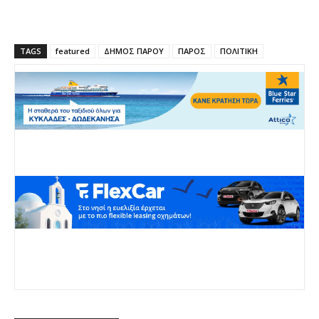
TAGS
featured
ΔΗΜΟΣ ΠΑΡΟΥ
ΠΑΡΟΣ
ΠΟΛΙΤΙΚΗ