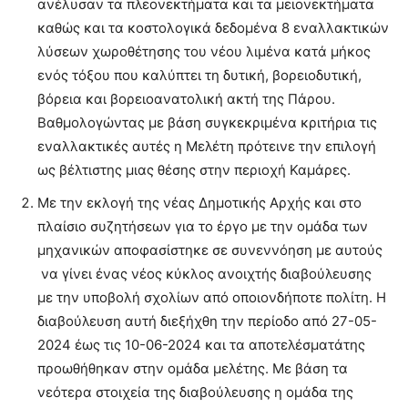
ανέλυσαν τα πλεονεκτήματα και τα μειονεκτήματα
καθώς και τα κοστολογικά δεδομένα 8 εναλλακτικών
λύσεων χωροθέτησης του νέου λιμένα κατά μήκος
ενός τόξου που καλύπτει τη δυτική, βορειοδυτική,
βόρεια και βορειοανατολική ακτή της Πάρου.
Βαθμολογώντας με βάση συγκεκριμένα κριτήρια τις
εναλλακτικές αυτές η Μελέτη πρότεινε την επιλογή
ως βέλτιστης μιας θέσης στην περιοχή Καμάρες.
Με την εκλογή της νέας Δημοτικής Αρχής και στο
πλαίσιο συζητήσεων για το έργο με την ομάδα των
μηχανικών αποφασίστηκε σε συνεννόηση με αυτούς
να γίνει ένας νέος κύκλος ανοιχτής διαβούλευσης
με την υποβολή σχολίων από οποιονδήποτε πολίτη. Η
διαβούλευση αυτή διεξήχθη την περίοδο από 27-05-
2024 έως τις 10-06-2024 και τα αποτελέσματάτης
προωθήθηκαν στην ομάδα μελέτης. Με βάση τα
νεότερα στοιχεία της διαβούλευσης η ομάδα της