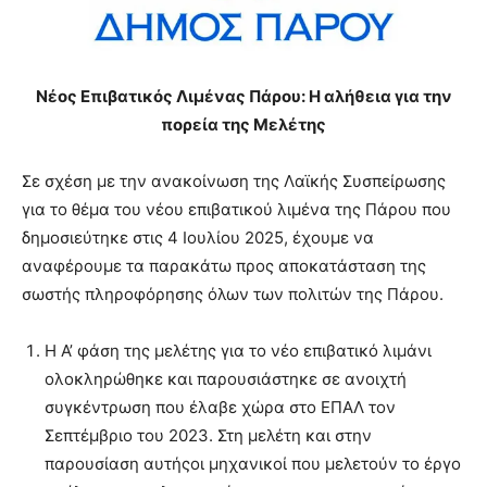
Νέος Επιβατικός Λιμένας Πάρου: Η αλήθεια για την
πορεία της Μελέτης
Σε σχέση με την ανακοίνωση της Λαϊκής Συσπείρωσης
για το θέμα του νέου επιβατικού λιμένα της Πάρου που
δημοσιεύτηκε στις 4 Ιουλίου 2025, έχουμε να
αναφέρουμε τα παρακάτω προς αποκατάσταση της
σωστής πληροφόρησης όλων των πολιτών της Πάρου.
Η Α’ φάση της μελέτης για το νέο επιβατικό λιμάνι
ολοκληρώθηκε και παρουσιάστηκε σε ανοιχτή
συγκέντρωση που έλαβε χώρα στο ΕΠΑΛ τον
Σεπτέμβριο του 2023. Στη μελέτη και στην
παρουσίαση αυτήςοι μηχανικοί που μελετούν το έργο