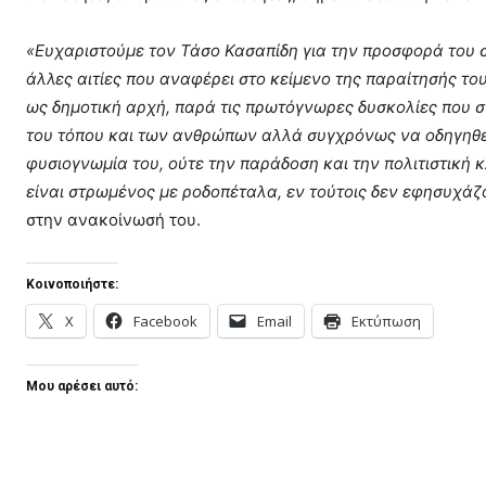
«Ευχαριστούμε τον Τάσο Κασαπίδη για την προσφορά του σ
άλλες αιτίες που αναφέρει στο κείμενο της παραίτησής το
ως δημοτική αρχή, παρά τις πρωτόγνωρες δυσκολίες που 
του τόπου και των ανθρώπων αλλά συγχρόνως να οδηγηθεί τ
φυσιογνωμία του, ούτε την παράδοση και την πολιτιστική 
είναι στρωμένος με ροδοπέταλα, εν τούτοις δεν εφησυχάζ
στην ανακοίνωσή του.
Κοινοποιήστε:
X
Facebook
Email
Εκτύπωση
Μου αρέσει αυτό: