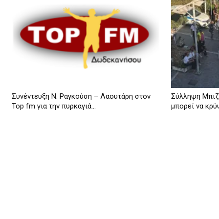
Συνέντευξη Ν. Ραγκούση – Λαουτάρη στον
Σύλληψη Μπιζ
Top fm για την πυρκαγιά...
μπορεί να κρύ