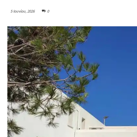
5 Ιουνίου, 2026
0