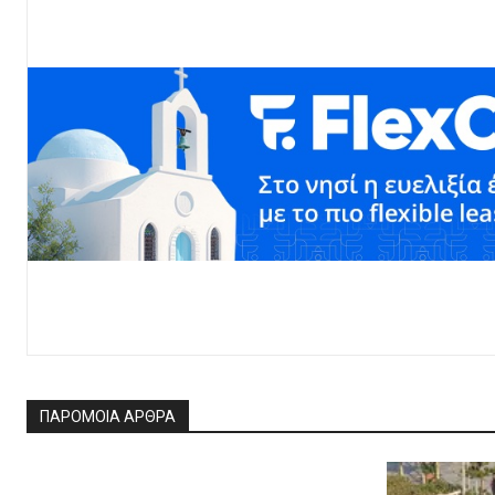
ΠΑΡΟΜΟΙΑ ΑΡΘΡΑ