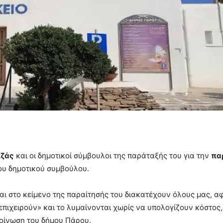
ιζάς
και οι δημοτικοί σύμβουλοι της παράταξής του για την
πα
ου δημοτικού συμβούλου.
αι στο κείμενο της παραίτησής του διακατέχουν όλους μας, αφ
επιχειρούν» και το λυμαίνονται χωρίς να υπολογίζουν κόστος
κοίνωση του δήμου Πάρου.