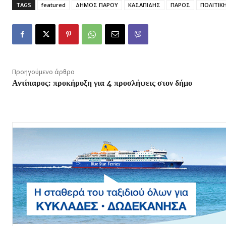
TAGS
featured
ΔΗΜΟΣ ΠΑΡΟΥ
ΚΑΣΑΠΙΔΗΣ
ΠΑΡΟΣ
ΠΟΛΙΤΙΚ
Προηγούμενο άρθρο
Αντίπαρος: προκήρυξη για 4 προσλήψεις στον δήμο