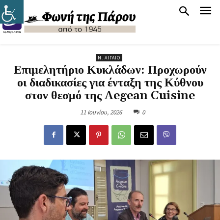
Ν. ΑΙΓΑΊΟ
Επιμελητήριο Κυκλάδων: Προχωρούν
οι διαδικασίες για ένταξη της Κύθνου
στον θεσμό της Aegean Cuisine
11 Ιουνίου, 2026
0