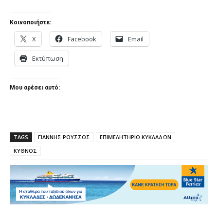
Κοινοποιήστε:
X
Facebook
Email
Εκτύπωση
Μου αρέσει αυτό:
TAGS
ΓΙΑΝΝΗΣ ΡΟΥΣΣΟΣ
ΕΠΙΜΕΛΗΤΗΡΙΟ ΚΥΚΛΑΔΩΝ
ΚΥΘΝΟΣ