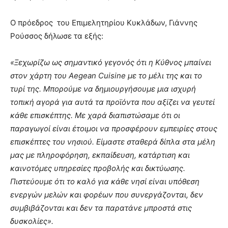
Ο πρόεδρος του Επιμελητηρίου Κυκλάδων, Γιάννης
Ρούσσος δήλωσε τα εξής:
«Ξεχωρίζω ως σημαντικό γεγονός ότι η Κύθνος μπαίνει
στον χάρτη του Aegean Cuisine με το μέλι της και το
τυρί της. Μπορούμε να δημιουργήσουμε μια ισχυρή
τοπική αγορά για αυτά τα προϊόντα που αξίζει να γευτεί
κάθε επισκέπτης. Με χαρά διαπιστώσαμε ότι οι
παραγωγοί είναι έτοιμοι να προσφέρουν εμπειρίες στους
επισκέπτες του νησιού. Είμαστε σταθερά δίπλα στα μέλη
μας με πληροφόρηση, εκπαίδευση, κατάρτιση και
καινοτόμες υπηρεσίες προβολής και δικτύωσης.
Πιστεύουμε ότι το καλό για κάθε νησί είναι υπόθεση
ενεργών μελών και φορέων που συνεργάζονται, δεν
συμβιβάζονται και δεν τα παρατάνε μπροστά στις
δυσκολίες».