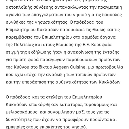
ακτοπλοϊκής σύνδεσης αντανακλώντας την πραγματική
αγωνία των επαγγελματιών του νησιού για τις δύσκολες
συνθήκες της νησιωτικότητας. Ο πρόεδρος του
Επιμελητηρίου Κυκλάδων παρουσίασε τις θέσεις και τις
παρεμβάσεις του Επιμελητηρίου στα αρμόδια όργανα
της Πολιτείας και στους θεσμούς της Ε.Ε. Κορυφαία
στιγμή της εκδήλωσης ήταν η ανακοίνωση της ένταξης
για πρώτη φορά παραγωγών παραδοσιακών προϊόντων
της Κύθνου στο δίκτυο Aegean Cuisine, μια πρωτοβουλία
που έχει στόχο την ανάδειξη των τοπικών προϊόντων
και την υπεράσπιση της αυθεντικότητας των Κυκλάδων.
Ο πρόεδρος και τα στελέχη του Επιμελητηρίου
Κυκλάδων επισκέφθηκαν εστιατόρια, τυροκόμους και
μελισσοκόμους, και συνομίλησαν μαζί τους για τις
δυνατότητες που έχουν να προσφέρουν προϊόντα και
εμπειρίες στους επισκέπτες του νησιού.