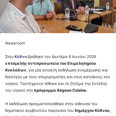
Newsroom
Στην
Κύθνο
βρέθηκε την Δευτέρα 8 Ιουνίου 2026
επταμελής αντιπροσωπεία του Επιμελητηρίου
Κυκλάδων
, για μία ανοικτή εκδήλωση ενημέρωσης και
διαλόγου με τους επιχειρηματίες και τους κατοίκους του
νησιού. Ταυτόχρονα τέθηκε και το ζήτημα της ένταξης
του νησιού στο
πρόγραμμα Aegean Cuisine.
Η εκδήλωση πραγματοποιήθηκε στην αίθουσα του
δημοτικού συμβουλίου παρουσία του
δημάρχου Κύθνου,