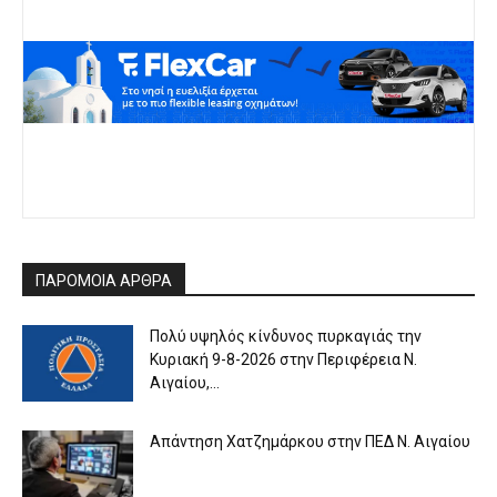
ΠΑΡΟΜΟΙΑ ΑΡΘΡΑ
Πολύ υψηλός κίνδυνος πυρκαγιάς την
Κυριακή 9-8-2026 στην Περιφέρεια Ν.
Αιγαίου,...
Απάντηση Χατζημάρκου στην ΠΕΔ Ν. Αιγαίου