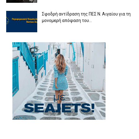
Σφοδρή αντίδραση της ΠΕΣ Ν. Αιγαίου για τη
μονομερή απόφαση του...