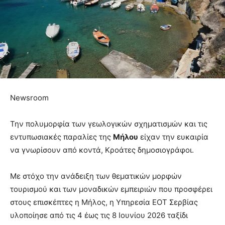
Newsroom
Την πολυμορφία των γεωλογικών σχηματισμών και τις
εντυπωσιακές παραλίες της
Μήλου
είχαν την ευκαιρία
να γνωρίσουν από κοντά, Κροάτες δημοσιογράφοι.
Με στόχο την ανάδειξη των θεματικών μορφών
τουρισμού και των μοναδικών εμπειριών που προσφέρει
στους επισκέπτες η Μήλος, η Υπηρεσία ΕΟΤ Σερβίας
υλοποίησε από τις 4 έως τις 8 Ιουνίου 2026 ταξίδι