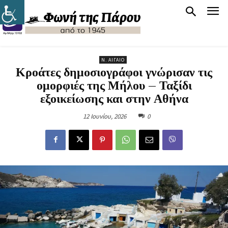
Ν. ΑΙΓΑΊΟ
Κροάτες δημοσιογράφοι γνώρισαν τις
ομορφιές της Μήλου – Ταξίδι
εξοικείωσης και στην Αθήνα
12 Ιουνίου, 2026
0