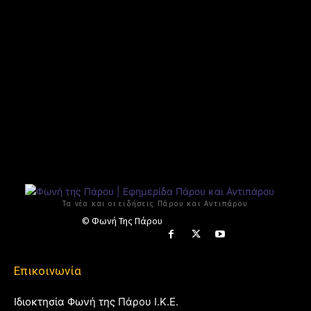
Τα νέα και οι ειδήσεις Πάρου και Αντιπάρου
© Φωνή Της Πάρου
Επικοινωνία
Ιδιοκτησία Φωνή της Πάρου Ι.Κ.Ε.