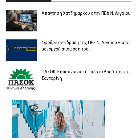
Απάντηση Χατζημάρκου στην ΠΕΔ Ν. Αιγαίου
Σφοδρή αντίδραση της ΠΕΣ Ν. Αιγαίου για τη
μονομερή απόφαση του...
ΠΑΣΟΚ: Επικοινωνιακή φιέστα Βρούτση στη
Σαντορίνη