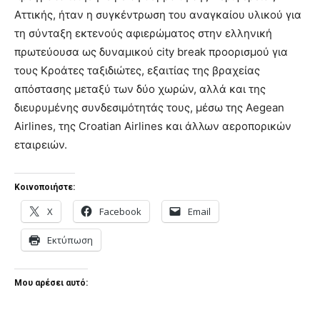
Αττικής, ήταν η συγκέντρωση του αναγκαίου υλικού για
τη σύνταξη εκτενούς αφιερώματος στην ελληνική
πρωτεύουσα ως δυναμικού city break προορισμού για
τους Κροάτες ταξιδιώτες, εξαιτίας της βραχείας
απόστασης μεταξύ των δύο χωρών, αλλά και της
διευρυμένης συνδεσιμότητάς τους, μέσω της Aegean
Airlines, της Croatian Airlines και άλλων αεροπορικών
εταιρειών.
Κοινοποιήστε:
X
Facebook
Email
Εκτύπωση
Μου αρέσει αυτό: