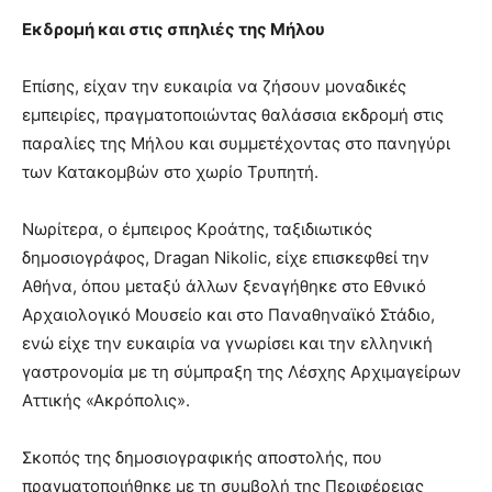
Εκδρομή και στις σπηλιές της Μήλου
Επίσης, είχαν την ευκαιρία να ζήσουν μοναδικές
εμπειρίες, πραγματοποιώντας θαλάσσια εκδρομή στις
παραλίες της Μήλου και συμμετέχοντας στο πανηγύρι
των Κατακομβών στο χωρίο Τρυπητή.
Νωρίτερα, ο έμπειρος Κροάτης, ταξιδιωτικός
δημοσιογράφος, Dragan Nikolic, είχε επισκεφθεί την
Αθήνα, όπου μεταξύ άλλων ξεναγήθηκε στο Εθνικό
Αρχαιολογικό Μουσείο και στο Παναθηναϊκό Στάδιο,
ενώ είχε την ευκαιρία να γνωρίσει και την ελληνική
γαστρονομία με τη σύμπραξη της Λέσχης Αρχιμαγείρων
Αττικής «Ακρόπολις».
Σκοπός της δημοσιογραφικής αποστολής, που
πραγματοποιήθηκε με τη συμβολή της Περιφέρειας