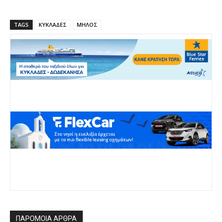
TAGS
ΚΥΚΛΑΔΕΣ
ΜΗΛΟΣ
ΠΑΡΟΜΟΙΑ ΑΡΘΡΑ