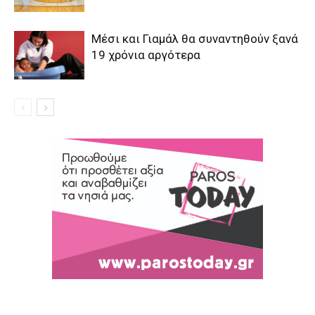
Μέσι και Γιαμάλ θα συναντηθούν ξανά
19 χρόνια αργότερα