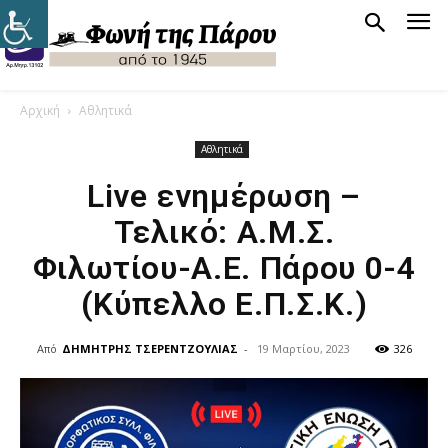
Αρχική
Αθλητικά
Αθλητικά
Live ενημέρωση –
Τελικό: Α.Μ.Σ.
Φιλωτίου-Α.Ε. Πάρου 0-4
(Κύπελλο Ε.Π.Σ.Κ.)
Από
ΔΗΜΗΤΡΗΣ ΤΣΕΡΕΝΤΖΟΥΛΙΑΣ
-
19 Μαρτίου, 2023
326