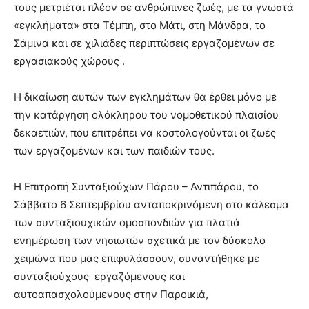
τους μετριέται πλέον σε ανθρώπινες ζωές, με τα γνωστά
«εγκλήματα» στα Τέμπη, στο Μάτι, στη Μάνδρα, το
Σάμινα και σε χιλιάδες περιπτώσεις εργαζομένων σε
εργασιακούς χώρους .
Η δικαίωση αυτών των εγκλημάτων θα έρθει μόνο με
την κατάργηση ολόκληρου του νομοθετικού πλαισίου
δεκαετιών, που επιτρέπει να κοστολογούνται οι ζωές
των εργαζομένων και των παιδιών τους.
Η Επιτροπή Συνταξιούχων Πάρου – Αντιπάρου, το
Σάββατο 6 Σεπτεμβρίου ανταποκρινόμενη στο κάλεσμα
των συνταξιουχικών ομοσπονδιών για πλατιά
ενημέρωση των νησιωτών σχετικά με τον δύσκολο
χειμώνα που μας επιφυλάσσουν, συναντήθηκε με
συνταξιούχους εργαζόμενους και
αυτοαπασχολούμενους στην Παροικιά,