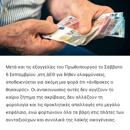
Μετά και τις εξαγγελίες του Πρωθυπουργού το Σάββατο
6 Σεπτεμβρίου ,στη ΔΕΘ για δήθεν ελαφρύνσεις,
αποδεικνύεται για ακόμη μια φορά ότι «άνθρακες ο
θησαυρός». Οι ανακοινώσεις αυτές δεν αγγίζουν το
καίριο ζήτημα της ακρίβειας, δεν αλλάζουν τη
φορολογία και τις προκλητικές απαλλαγές στο μεγάλο
κεφάλαιο, ενώ φορτώνουν όλα τα βάρη στις πλάτες των
συνταξιούχων και συνολικά της λαϊκής οικογένειας.