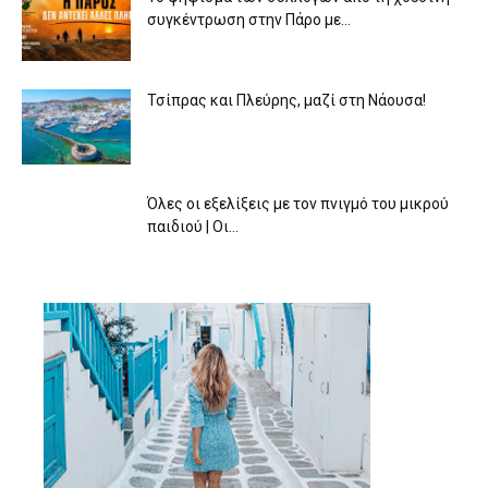
συγκέντρωση στην Πάρο με...
Τσίπρας και Πλεύρης, μαζί στη Νάουσα!
Όλες οι εξελίξεις με τον πνιγμό του μικρού
παιδιού | Οι...