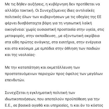
Με τις δήθεν αυξήσεις, η κυβέρνηση δεν προτίθεται να
αλλάξει τακτική. Οι Συνεχιζόμενες ίδιες αντιλαϊκές
πολιτικές όλων των κυβερνήσεων με τις οδηγίες της ΕΕ
φέρνει δυσβάσταχτα βάρη για τη νησιωτική λαϊκή
οικογένεια: χωρίς ουσιαστική προστασία στην υγεία, στις
μεταφορές, στην εκπαίδευση , με εξοντωτική ακρίβεια
στα είδη πρώτης ανάγκης, στα εισιτήρια, στην ενέργεια
και στα καύσιμα ,με εμπόδια στην άθληση των παιδιών
και της νεολαίας·
Με την καταπάτηση και εκμετάλλευση των
προστατευόμενων περιοχών προς όφελος των μεγάλων
επενδυτών.
Συνεχίζεται η εγκληματική πολιτική των
ιδιωτικοποιήσεων, που αποτελούν προϋπόθεση για την
Ε.Ε., σε βασικά αγαθά και υπηρεσίες, τι και άν το κόστος