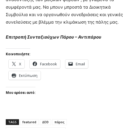
συμφέροντά μας. Να μπουν μπροστά τα Διοικητικά
Συμβούλια και να οργανωθούν συνεδριάσεις και γενικές
συνελεύσεις με βλέμμα την κλιμάκωση της πάλης μας.
Επιτροπή Συνταξιούχων Πάρου – Αντιπάρου
Κοινοποιήστε:
X
Facebook
Email
Εκτύπωση
Μου αρέσει αυτό:
TAGS
featured
ΔΕΘ
πάρος