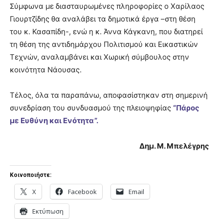
Σύμφωνα με διασταυρωμένες πληροφορίες ο Χαρίλαος
Γιουρτζίδης θα αναλάβει τα δημοτικά έργα –στη θέση
του κ. Κασαπίδη-, ενώ η κ. Άννα Κάγκανη, που διατηρεί
τη θέση της αντιδημάρχου Πολιτισμού και Εικαστικών
Τεχνών, αναλαμβάνει και Χωρική σύμβουλος στην
κοινότητα Νάουσας.
Τέλος, όλα τα παραπάνω, αποφασίστηκαν στη σημερινή
συνεδρίαση του συνδυασμού της πλειοψηφίας
“Πάρος
με Ευθύνη και Ενότητα”.
Δημ. Μ. Μπελέγρης
Κοινοποιήστε:
X
Facebook
Email
Εκτύπωση