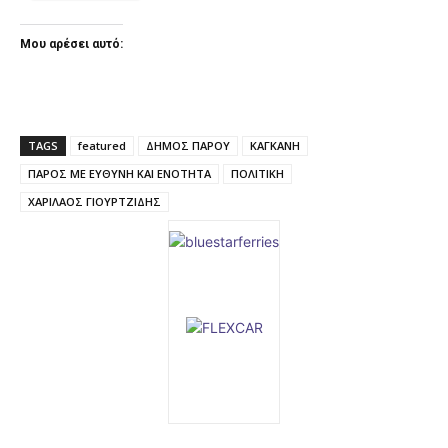
Μου αρέσει αυτό:
TAGS
featured
ΔΗΜΟΣ ΠΑΡΟΥ
ΚΑΓΚΑΝΗ
ΠΑΡΟΣ ΜΕ ΕΥΘΥΝΗ ΚΑΙ ΕΝΟΤΗΤΑ
ΠΟΛΙΤΙΚΗ
ΧΑΡΙΛΑΟΣ ΓΙΟΥΡΤΖΙΔΗΣ