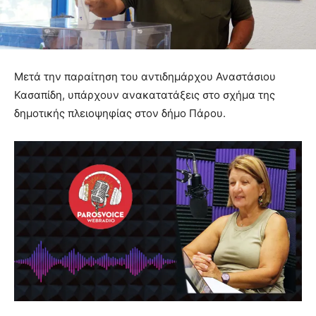
Μετά την παραίτηση του αντιδημάρχου Αναστάσιου
Κασαπίδη, υπάρχουν ανακατατάξεις στο σχήμα της
δημοτικής πλειοψηφίας στον δήμο Πάρου.