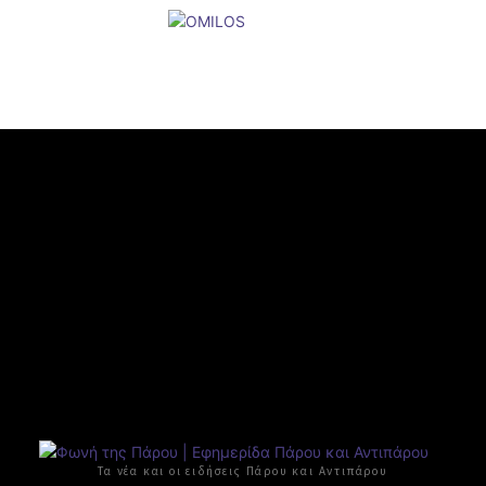
Τα νέα και οι ειδήσεις Πάρου και Αντιπάρου