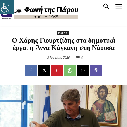
ΠΆΡΟΣ
Ο Χάρης Γιουρτζίδης στα δημοτικά
έργα, η Άννα Κάγκανη στη Νάουσα
3 Ιουνίου, 2026
0