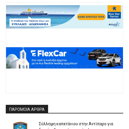
ΠΑΡΟΜΟΙΑ ΑΡΘΡΑ
Σύλληψη καπετάνιου στην Αντίπαρο για