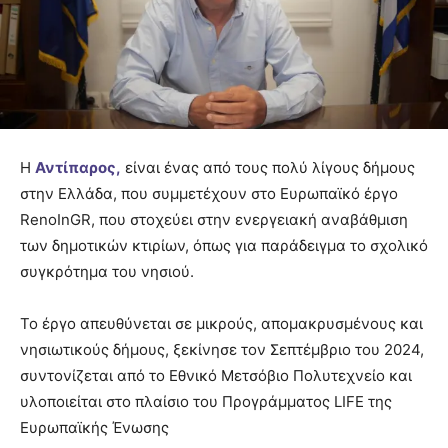
Η
Αντίπαρος,
είναι ένας από τους πολύ λίγους δήμους
στην Ελλάδα, που συμμετέχουν στο Ευρωπαϊκό έργο
RenoInGR, που στοχεύει στην ενεργειακή αναβάθμιση
των δημοτικών κτιρίων, όπως για παράδειγμα το σχολικό
συγκρότημα του νησιού.
Το έργο απευθύνεται σε μικρούς, απομακρυσμένους και
νησιωτικούς δήμους, ξεκίνησε τον Σεπτέμβριο του 2024,
συντονίζεται από το Εθνικό Μετσόβιο Πολυτεχνείο και
υλοποιείται στο πλαίσιο του Προγράμματος LIFE της
Ευρωπαϊκής Ένωσης