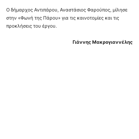
O δήμαρχος Αντιπάρου, Αναστάσιος Φαρούπος, μίλησε
στην «Φωνή της Πάρου» για τις καινοτομίες και τις
προκλήσεις του έργου.
Γιάννης Μακρογιαννέλης