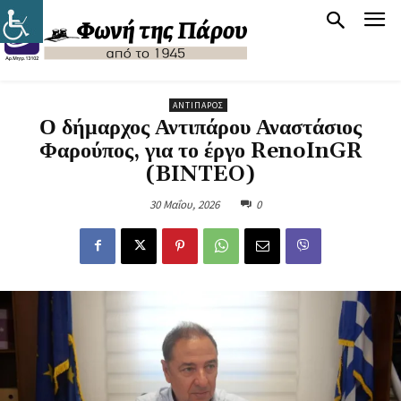
ΑΝΤΊΠΑΡΟΣ
Ο δήμαρχος Αντιπάρου Αναστάσιος
Φαρούπος, για το έργο RenoInGR
(BINTEO)
30 Μαΐου, 2026
0