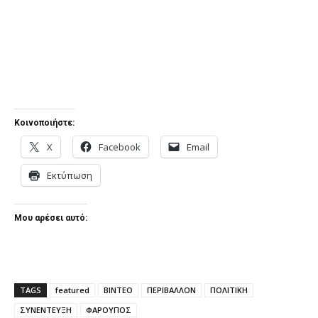
Κοινοποιήστε:
X
Facebook
Email
Εκτύπωση
Μου αρέσει αυτό:
TAGS
featured
ΒΙΝΤΕΟ
ΠΕΡΙΒΑΛΛΟΝ
ΠΟΛΙΤΙΚΗ
ΣΥΝΕΝΤΕΥΞΗ
ΦΑΡΟΥΠΟΣ