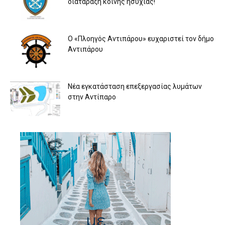
διατάραξη κοινής ησυχίας!
Ο «Πλοηγός Αντιπάρου» ευχαριστεί τον δήμο
Αντιπάρου
Νέα εγκατάσταση επεξεργασίας λυμάτων
στην Αντίπαρο