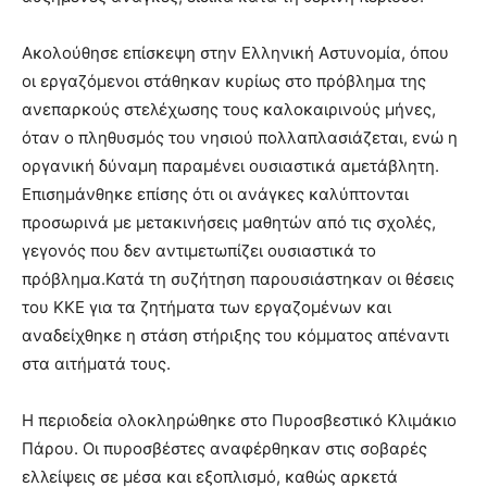
Ακολούθησε επίσκεψη στην Ελληνική Αστυνομία, όπου
οι εργαζόμενοι στάθηκαν κυρίως στο πρόβλημα της
ανεπαρκούς στελέχωσης τους καλοκαιρινούς μήνες,
όταν ο πληθυσμός του νησιού πολλαπλασιάζεται, ενώ η
οργανική δύναμη παραμένει ουσιαστικά αμετάβλητη.
Επισημάνθηκε επίσης ότι οι ανάγκες καλύπτονται
προσωρινά με μετακινήσεις μαθητών από τις σχολές,
γεγονός που δεν αντιμετωπίζει ουσιαστικά το
πρόβλημα.Κατά τη συζήτηση παρουσιάστηκαν οι θέσεις
του ΚΚΕ για τα ζητήματα των εργαζομένων και
αναδείχθηκε η στάση στήριξης του κόμματος απέναντι
στα αιτήματά τους.
Η περιοδεία ολοκληρώθηκε στο Πυροσβεστικό Κλιμάκιο
Πάρου. Οι πυροσβέστες αναφέρθηκαν στις σοβαρές
ελλείψεις σε μέσα και εξοπλισμό, καθώς αρκετά