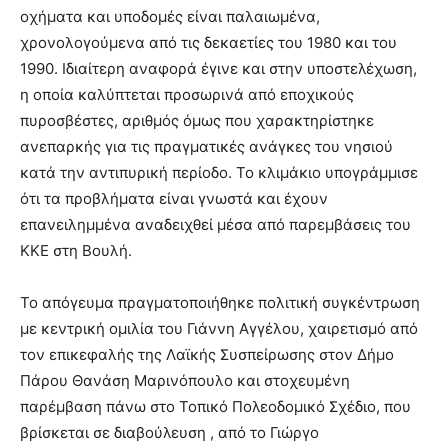
οχήματα και υποδομές είναι παλαιωμένα,
χρονολογούμενα από τις δεκαετίες του 1980 και του
1990. Ιδιαίτερη αναφορά έγινε και στην υποστελέχωση,
η οποία καλύπτεται προσωρινά από εποχικούς
πυροσβέστες, αριθμός όμως που χαρακτηρίστηκε
ανεπαρκής για τις πραγματικές ανάγκες του νησιού
κατά την αντιπυρική περίοδο. Το κλιμάκιο υπογράμμισε
ότι τα προβλήματα είναι γνωστά και έχουν
επανειλημμένα αναδειχθεί μέσα από παρεμβάσεις του
ΚΚΕ στη Βουλή.
Το απόγευμα πραγματοποιήθηκε πολιτική συγκέντρωση
με κεντρική ομιλία του Γιάννη Αγγέλου, χαιρετισμό από
τον επικεφαλής της Λαϊκής Συσπείρωσης στον Δήμο
Πάρου Θανάση Μαρινόπουλο και στοχευμένη
παρέμβαση πάνω στο Τοπικό Πολεοδομικό Σχέδιο, που
βρίσκεται σε διαβούλευση , από το Γιώργο