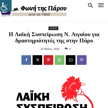
ΠΆΡΟΣ
Η Λαϊκή Συσπείρωση Ν. Αιγαίου για
δραστηριότητές της στην Πάρο
30 Μαΐου, 2026
0