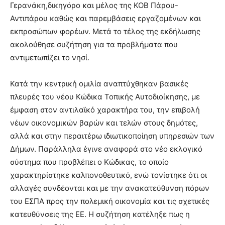
Γερανάκη,δικηγόρο και μέλος της ΚΟΒ Πάρου-
Αντιπάρου καθώς και παρεμβάσεις εργαζομένων και
εκπροσώπων φορέων. Μετά το τέλος της εκδήλωσης
ακολούθησε συζήτηση για τα προβλήματα που
αντιμετωπίζει το νησί.
Κατά την κεντρική ομιλία αναπτύχθηκαν βασικές
πλευρές του νέου Κώδικα Τοπικής Αυτοδιοίκησης, με
έμφαση στον αντιλαϊκό χαρακτήρα του, την επιβολή
νέων οικονομικών βαρών και τελών στους δημότες,
αλλά και στην περαιτέρω ιδιωτικοποίηση υπηρεσιών των
Δήμων. Παράλληλα έγινε αναφορά στο νέο εκλογικό
σύστημα που προβλέπει ο Κώδικας, το οποίο
χαρακτηρίστηκε καλπονοθευτικό, ενώ τονίστηκε ότι οι
αλλαγές συνδέονται και με την ανακατεύθυνση πόρων
του ΕΣΠΑ προς την πολεμική οικονομία και τις σχετικές
κατευθύνσεις της ΕΕ. Η συζήτηση κατέληξε πως η