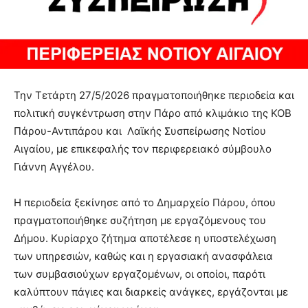
Την Τετάρτη 27/5/2026 πραγματοποιήθηκε περιοδεία και
πολιτική συγκέντρωση στην Πάρο από κλιμάκιο της ΚΟΒ
Πάρου-Αντιπάρου και Λαϊκής Συσπείρωσης Νοτίου
Αιγαίου, με επικεφαλής τον περιφερειακό σύμβουλο
Γιάννη Αγγέλου.
Η περιοδεία ξεκίνησε από το Δημαρχείο Πάρου, όπου
πραγματοποιήθηκε συζήτηση με εργαζόμενους του
Δήμου. Κυρίαρχο ζήτημα αποτέλεσε η υποστελέχωση
των υπηρεσιών, καθώς και η εργασιακή ανασφάλεια
των συμβασιούχων εργαζομένων, οι οποίοι, παρότι
καλύπτουν πάγιες και διαρκείς ανάγκες, εργάζονται με