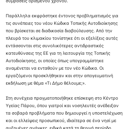
συμβάσεις ορισμένου χρόνου.
Παράλληλα εκφράστηκε έντονος προβληματισμός για
τις συνέπειες του νέου Κώδικα Τοπικής Αυτοδιοίκησης
που βρίσκεται σε διαδικασία διαβούλευσης. Από την
πλευρά του κλιμακίου τονίστηκε ότι οι εξελίξεις αυτές
εντάσσονται στις συνολικότερες αντιδραστικές
κατευθύνσεις της ΕΕ για τη λειτουργία της Τοπικής
Αυτοδιοίκησης, οι οποίες όπως υπογραμμίστηκε
αναμένεται να ενταθούν με τον νέο Κώδικα. Οι
εργαζόμενοι προσκλήθηκαν και στην απογευματινή
εκδήλωση με θέμα «Τι Δήμο θέλουμε;».
Στη συνέχεια πραγματοποιήθηκε επίσκεψη στο Κέντρο
Υγείας Πάρου, όπου γιατροί και νοσηλευτές ανέδειξαν
τα σοβαρά προβλήματα που δημιουργεί η υποστελέχωση
και οι ελλείψεις προσωπικού, ιδιαίτερα σε ένα νησί με
αυξημένες ανάγκες, ειδικά κατά τη θερινή περίοδο.