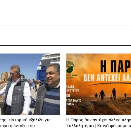
ης: «Ιστορική εξέλιξη για
Η Πάρος δεν αντέχει άλλες πληγ
αρο η ένταξη του...
Συλλαλητήριο | Κοινό ψήφισμα 