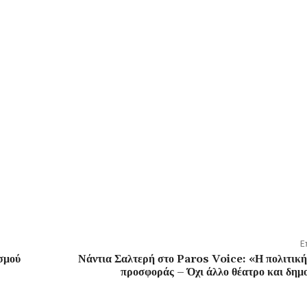
Ε
σμού
Νάντια Σαλτερή στο Paros Voice: «Η πολιτική
προσφοράς – Όχι άλλο θέατρο και δημ