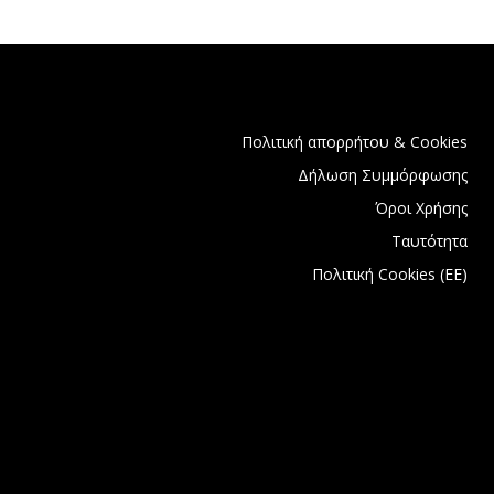
Πολιτική απορρήτου & Cookies
Δήλωση Συμμόρφωσης
Όροι Χρήσης
Ταυτότητα
Πολιτική Cookies (ΕΕ)