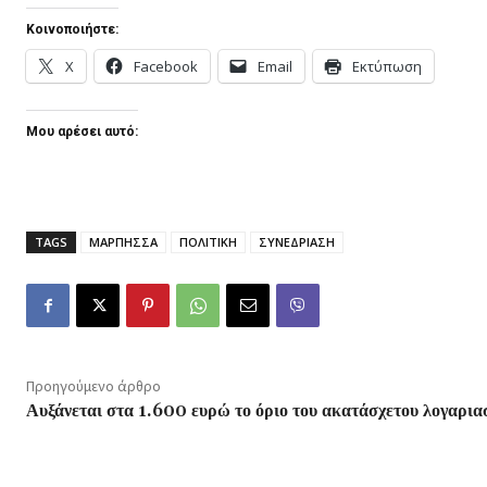
Κοινοποιήστε:
X
Facebook
Email
Εκτύπωση
Μου αρέσει αυτό:
TAGS
ΜΑΡΠΗΣΣΑ
ΠΟΛΙΤΙΚΗ
ΣΥΝΕΔΡΙΑΣΗ
Προηγούμενο άρθρο
Αυξάνεται στα 1.600 ευρώ το όριο του ακατάσχετου λογαρια